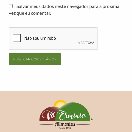
Salvar meus dados neste navegador para a próxima
vez que eu comentar.