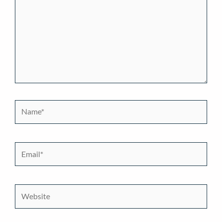
Name*
Email*
Website