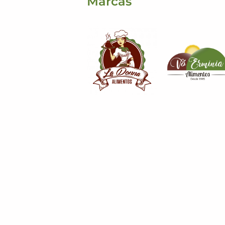
Marcas