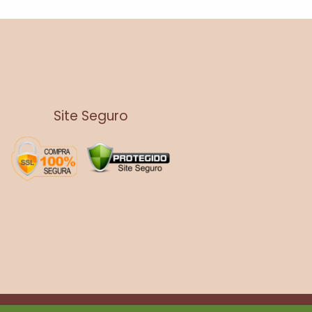
Site Seguro