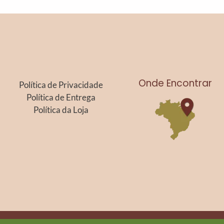
Onde Encontrar
Política de Privacidade
Política de Entrega
Política da Loja