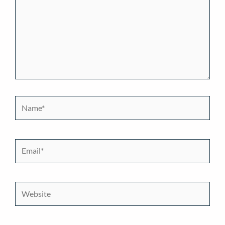
Name*
Email*
Website