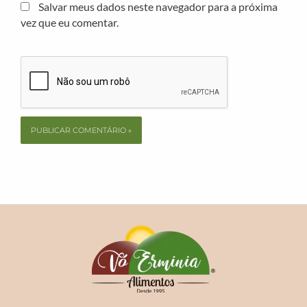
Salvar meus dados neste navegador para a próxima
vez que eu comentar.