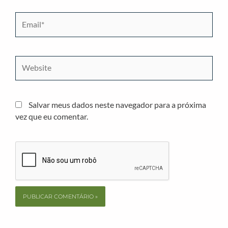
Email*
Website
Salvar meus dados neste navegador para a próxima
vez que eu comentar.