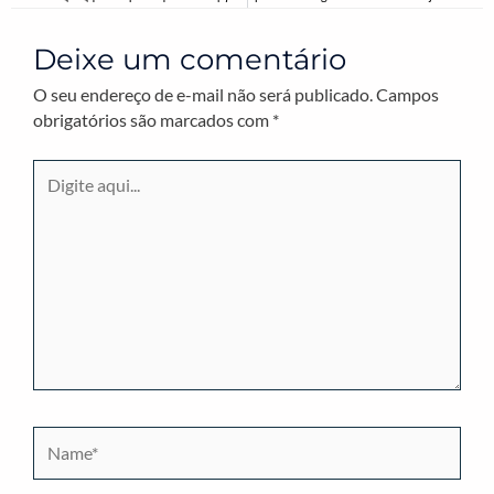
Deixe um comentário
O seu endereço de e-mail não será publicado.
Campos
obrigatórios são marcados com
*
Digite
aqui...
Name*