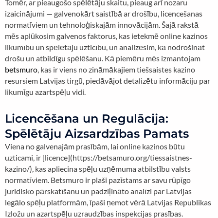
Tomēr, ar pieaugošo spēlētāju skaitu, pieaug arī nozaru
izaicinājumi — galvenokārt saistībā ar drošību, licencešanas
normatīviem un tehnoloģiskajām innovācijām. Šajā rakstā
mēs aplūkosim galvenos faktorus, kas ietekmē online kazinos
likumību un spēlētāju uzticību, un analizēsim, kā nodrošināt
drošu un atbildīgu spēlēšanu. Kā piemēru mēs izmantojam
betsmuro
, kas ir viens no zināmākajiem tiešsaistes kazino
resursiem Latvijas tirgū, piedāvājot detalizētu informāciju par
likumīgu azartspēļu vidi.
Licencēšana un Regulācija:
Spēlētāju Aizsardzības Pamats
Viena no galvenajām prasībām, lai online kazinos būtu
uzticami, ir [licence](https://betsamuro.org/tiessaistnes-
kazino/), kas apliecina spēļu uzņēmuma atbilstību valsts
normatīviem.
Betsmuro
ir plaši pazīstams ar savu rūpīgo
juridisko pārskatīšanu un padziļināto analīzi par Latvijas
legālo spēļu platformām, īpaši ņemot vērā Latvijas Republikas
Izložu un azartspēļu uzraudzības inspekcijas prasības.