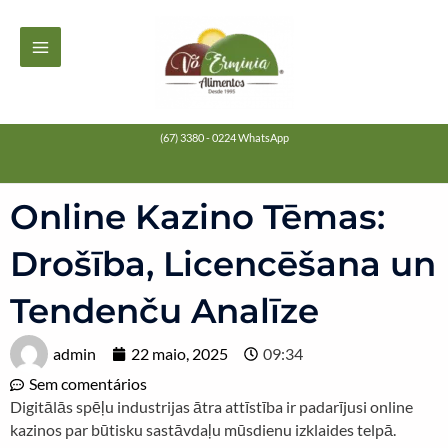
Ir
MAIN
para
MENU
o
conteúdo
(67) 3380 - 0224 WhatsApp
Online Kazino Tēmas:
Drošība, Licencēšana un
Tendenču Analīze
admin
22 maio, 2025
09:34
Sem comentários
Digitālās spēļu industrijas ātra attīstība ir padarījusi online
kazinos par būtisku sastāvdaļu mūsdienu izklaides telpā.