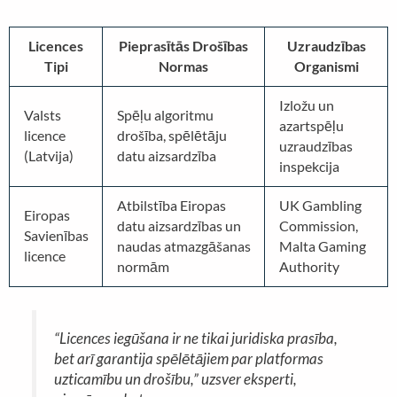
Licences
Pieprasītās Drošības
Uzraudzības
Tipi
Normas
Organismi
Izložu un
Valsts
Spēļu algoritmu
azartspēļu
licence
drošība, spēlētāju
uzraudzības
(Latvija)
datu aizsardzība
inspekcija
Atbilstība Eiropas
UK Gambling
Eiropas
datu aizsardzības un
Commission,
Savienības
naudas atmazgāšanas
Malta Gaming
licence
normām
Authority
“Licences iegūšana ir ne tikai juridiska prasība,
bet arī garantija spēlētājiem par platformas
uzticamību un drošību,” uzsver eksperti,