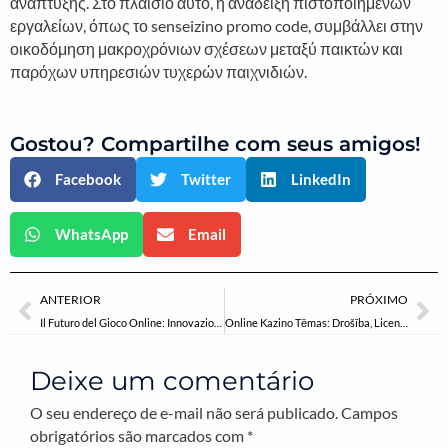
ανάπτυξης. Στο πλαίσιο αυτό, η ανάδειξη πιστοποιημένων
εργαλείων, όπως το senseizino promo code, συμβάλλει στην
οικοδόμηση μακροχρόνιων σχέσεων μεταξύ παικτών και
παρόχων υπηρεσιών τυχερών παιχνιδιών.
Gostou? Compartilhe com seus amigos!
Facebook
Twitter
LinkedIn
WhatsApp
Email
Anterior
Pr
ANTERIOR
PRÓXIMO
Il Futuro del Gioco Online: Innovazione, Fiducia e Opportunità nel Settore dei Casinò Digitali
Online Kazino Tēmas: Drošība, Licencēšana un Tendenču Analīze
Deixe um comentário
O seu endereço de e-mail não será publicado.
Campos
obrigatórios são marcados com
*