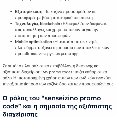
Εξατομίκευση :
Τα καζίνο προσαρμόζουν τις
προσφορές με βάση το ιστορικό του παίκτη.
Τεχνολογίες blockchain :
Εξασφαλίζουν διαφάνεια
στις συναλλαγές και χρησιμοποιούνται για την
πιστοποίηση των προσφορών.
Mobile optimization :
Η μετατόπιση σε κινητές
πλατφόρμες αυξάνει τη σημασία των αποκλειστικών
προωθητικών ενεργειών μέσω app.
Σε αυτό το πλουραλιστικό περιβάλλον, η διαφανής και
αξιόπιστη διαχείριση των promo codes παίζει καθοριστικό
ρόλο. Η πιστοποιημένη χρήση αυτών των κωδικών ενισχύει
την αξιοπιστία τόσο των καζίνο όσο και των προσφορών τους.
Ο ρόλος του “senseizino promo
code” και η σημασία της αξιόπιστης
διαχείρισης