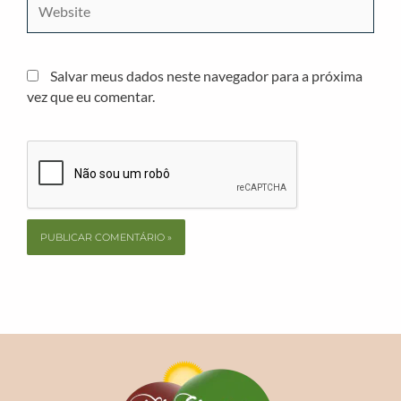
Salvar meus dados neste navegador para a próxima
vez que eu comentar.