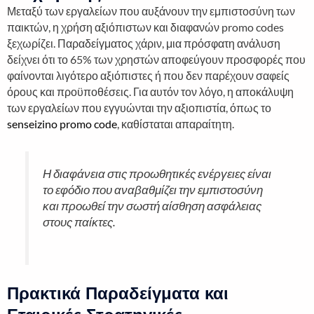
Μεταξύ των εργαλείων που αυξάνουν την εμπιστοσύνη των
παικτών, η χρήση αξιόπιστων και διαφανών promo codes
ξεχωρίζει. Παραδείγματος χάριν, μια πρόσφατη ανάλυση
δείχνει ότι το 65% των χρηστών αποφεύγουν προσφορές που
φαίνονται λιγότερο αξιόπιστες ή που δεν παρέχουν σαφείς
όρους και προϋποθέσεις. Για αυτόν τον λόγο, η αποκάλυψη
των εργαλείων που εγγυώνται την αξιοπιστία, όπως το
senseizino promo code
, καθίσταται απαραίτητη.
Η διαφάνεια στις προωθητικές ενέργειες είναι
το εφόδιο που αναβαθμίζει την εμπιστοσύνη
και προωθεί την σωστή αίσθηση ασφάλειας
στους παίκτες.
Πρακτικά Παραδείγματα και