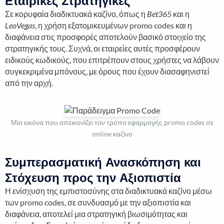
Εταιρικές Στρατηγικές
Σε κορυφαία διαδικτυακά καζίνο, όπως η
Bet365
και η
LeoVegas
, η χρήση εξατομικευμένων promo codes και η
διαφάνεια στις προσφορές αποτελούν βασικό στοιχείο της
στρατηγικής τους. Συχνά, οι εταιρείες αυτές προσφέρουν
ειδικούς κωδικούς, που επιτρέπουν στους χρήστες να λάβουν
συγκεκριμένα μπόνους, με όρους που έχουν διασαφηνιστεί
από την αρχή.
Μία εικόνα που απεικονίζει τον τρόπο εφαρμογής promo codes σε
online καζίνο
Συμπερασματική Ανασκόπηση και
Στόχευση προς την Αξιοπιστία
Η ενίσχυση της εμπιστοσύνης στα διαδικτυακά καζίνο μέσω
των promo codes, σε συνδυασμό με την αξιοπιστία και
διαφάνεια, αποτελεί μια στρατηγική βιωσιμότητας και