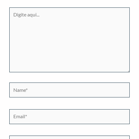
Digite
aqui...
Name*
Email*
Website