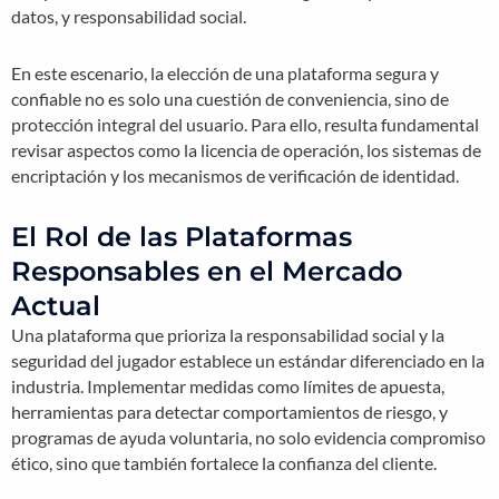
datos, y responsabilidad social.
En este escenario, la elección de una plataforma segura y
confiable no es solo una cuestión de conveniencia, sino de
protección integral del usuario. Para ello, resulta fundamental
revisar aspectos como la licencia de operación, los sistemas de
encriptación y los mecanismos de verificación de identidad.
El Rol de las Plataformas
Responsables en el Mercado
Actual
Una plataforma que prioriza la responsabilidad social y la
seguridad del jugador establece un estándar diferenciado en la
industria. Implementar medidas como límites de apuesta,
herramientas para detectar comportamientos de riesgo, y
programas de ayuda voluntaria, no solo evidencia compromiso
ético, sino que también fortalece la confianza del cliente.