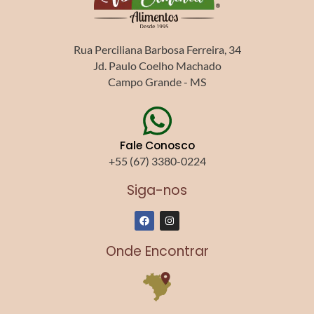
Rua Perciliana Barbosa Ferreira, 34
Jd. Paulo Coelho Machado
Campo Grande - MS
Fale Conosco
+55 (67) 3380-0224
Siga-nos
F
I
a
n
c
s
e
t
Onde Encontrar
b
a
o
g
o
r
k
a
m