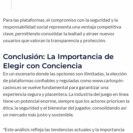
Para las plataformas, el compromiso con la seguridad y la
responsabilidad social representa una ventaja competitiva
clave, permitiendo consolidar la lealtad y atraer nuevos
usuarios que valoran la transparencia y protección.
Conclusión: La Importancia de
Elegir con Conciencia
En un escenario donde las opciones son ilimitadas, la elección
de plataformas confiables y reguladas como www.carlospin-
casino.es se vuelve fundamental para garantizar una
experiencia segura y placentera. La industria del juego en línea
tiene un potencial enorme, siempre que los actores prioricen la
ética, la seguridad y el bienestar del jugador, consolidando así
un mercado más justo y sostenible.
*Este análisis refleja las tendencias actuales y la importancia