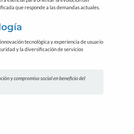
sificada que responde a las demandas actuales.
logía
, innovación tecnológica y experiencia de usuario
ridad y la diversificación de servicios
ción y compromiso social en beneficio del