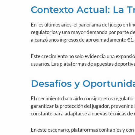
Contexto Actual: La 
En los últimos años, el panorama del juego en l
regulatorios y una mayor demanda por parte de
alcanzó unos ingresos de aproximadamente
€1.
Este crecimiento no solo evidencia una expansió
usuarios. Las plataformas de apuestas deportiva
Desafíos y Oportunid
El crecimiento ha traído consigo retos regulator
garantizar la protección del jugador, prevenir e
constante para adaptarse a nuevas técnicas de m
En este escenario, plataformas confiables y con