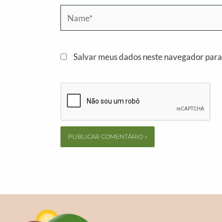
Name*
Salvar meus dados neste navegador para