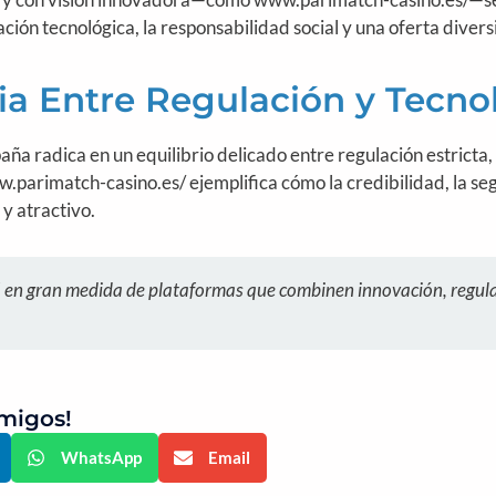
ión tecnológica, la responsabilidad social y una oferta diver
ia Entre Regulación y Tecno
aña radica en un equilibrio delicado entre regulación estricta
parimatch-casino.es/ ejemplifica cómo la credibilidad, la segu
y atractivo.
á en gran medida de plataformas que combinen innovación, regula
migos!
WhatsApp
Email