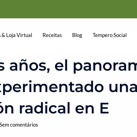
 & Loja Virtual
Receitas
Blog
Tempero Social
s años, el panora
experimentado un
n radical en E
Sem comentários