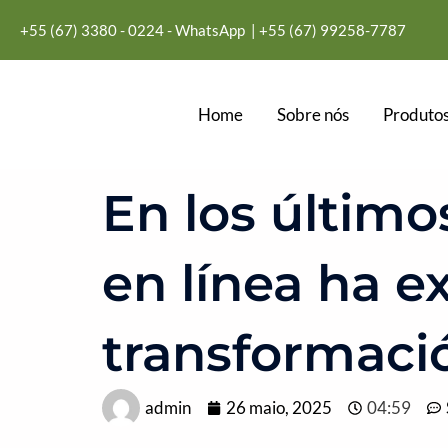
Ir
+55 (67) 3380 - 0224 - WhatsApp
| +55
(67) 99258-7787
para
o
conteúdo
Home
Sobre nós
Produtos
En los último
en línea ha 
transformació
admin
26 maio, 2025
04:59