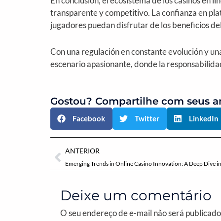
En conclusión, el ecosistema de los casinos en 
transparente y competitivo. La confianza en pla
jugadores puedan disfrutar de los beneficios de
Con una regulación en constante evolución y una
escenario apasionante, donde la responsabilidad,
Gostou? Compartilhe com seus a
Facebook
Twitter
LinkedIn
Anterior
ANTERIOR
Emerging Trends in Online Casino Innovation: A Deep Dive int
Deixe um comentário
O seu endereço de e-mail não será publicado