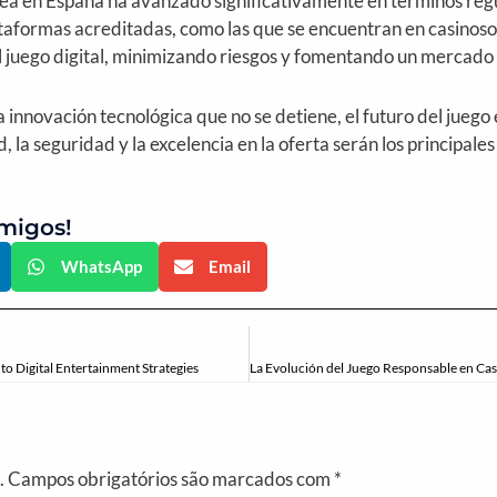
línea en España ha avanzado significativamente en términos reg
taformas acreditadas, como las que se encuentran en casinoso
l juego digital, minimizando riesgos y fomentando un mercado 
 innovación tecnológica que no se detiene, el futuro del juego
 la seguridad y la excelencia en la oferta serán los principale
migos!
WhatsApp
Email
o Digital Entertainment Strategies
.
Campos obrigatórios são marcados com
*