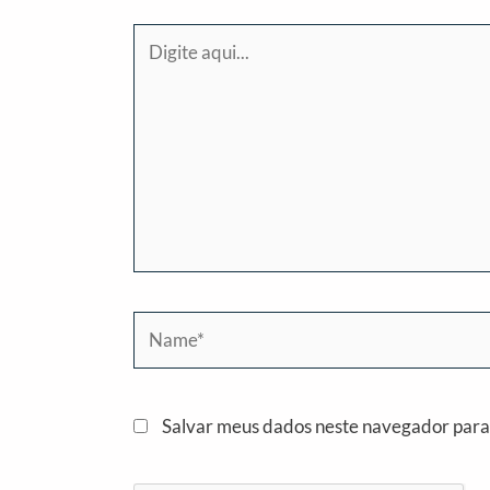
Digite
aqui...
Name*
Salvar meus dados neste navegador para