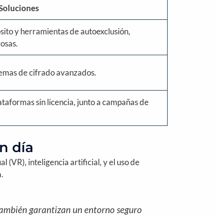
Soluciones
sito y herramientas de autoexclusión,
osas.
temas de cifrado avanzados.
taformas sin licencia, junto a campañas de
n día
 (VR), inteligencia artificial, y el uso de
.
e también garantizan un entorno seguro