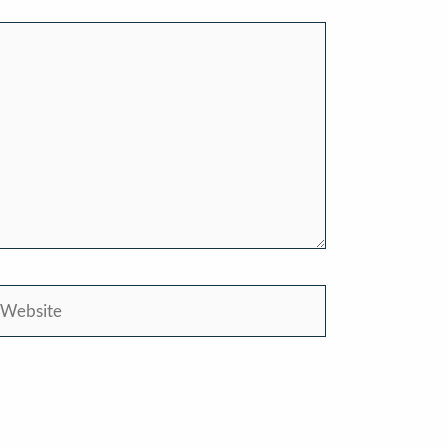
ebsite