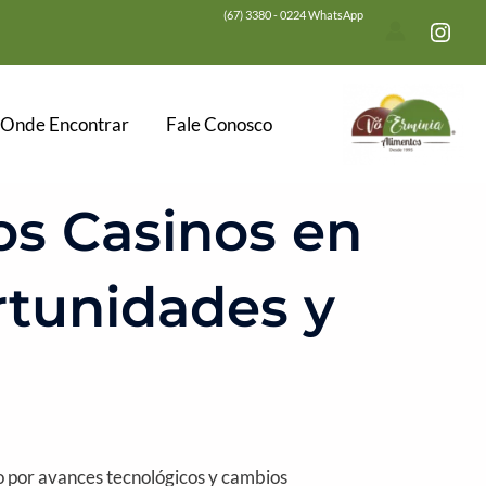
(67) 3380 - 0224 WhatsApp
Onde Encontrar
Fale Conosco
os Casinos en
rtunidades y
do por avances tecnológicos y cambios