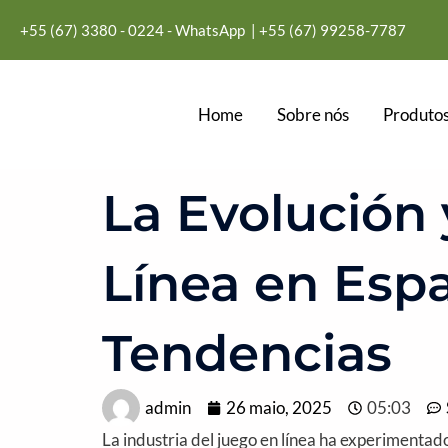
Ir
+55 (67) 3380 - 0224 - WhatsApp
| +55
(67) 99258-7787
para
o
conteúdo
Home
Sobre nós
Produtos
La Evolución 
Línea en Esp
Tendencias
admin
26 maio, 2025
05:03
La industria del juego en línea ha experimentad