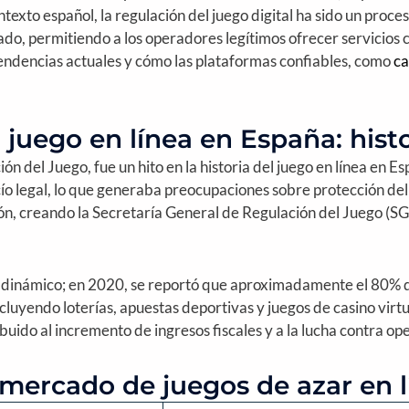
contexto español, la regulación del juego digital ha sido un pro
do, permitiendo a los operadores legítimos ofrecer servicios c
tendencias actuales y cómo las plataformas confiables, como
ca
 juego en línea en España: hist
 del Juego, fue un hito en la historia del juego en línea en E
ío legal, lo que generaba preocupaciones sobre protección del 
ón, creando la Secretaría General de Regulación del Juego (SGR
lo dinámico; en 2020, se reportó que aproximadamente el 80% 
luyendo loterías, apuestas deportivas y juegos de casino virtu
uido al incremento de ingresos fiscales y a la lucha contra ope
l mercado de juegos de azar en 