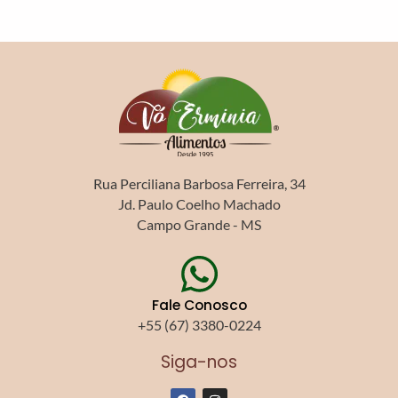
Rua Perciliana Barbosa Ferreira, 34
Jd. Paulo Coelho Machado
Campo Grande - MS
Fale Conosco
+55 (67) 3380-0224
Siga-nos
F
I