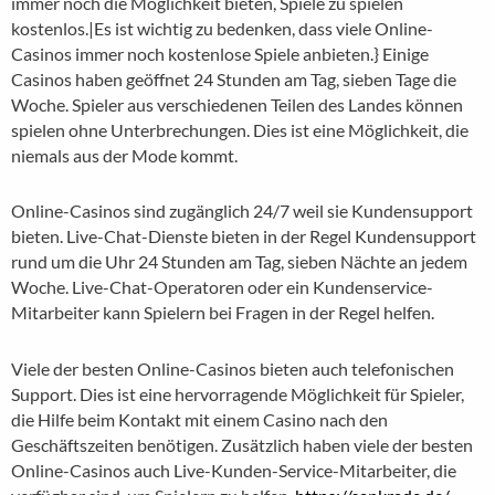
immer noch die Möglichkeit bieten, Spiele zu spielen
kostenlos.|Es ist wichtig zu bedenken, dass viele Online-
Casinos immer noch kostenlose Spiele anbieten.} Einige
Casinos haben geöffnet 24 Stunden am Tag, sieben Tage die
Woche. Spieler aus verschiedenen Teilen des Landes können
spielen ohne Unterbrechungen. Dies ist eine Möglichkeit, die
niemals aus der Mode kommt.
Online-Casinos sind zugänglich 24/7 weil sie Kundensupport
bieten. Live-Chat-Dienste bieten in der Regel Kundensupport
rund um die Uhr 24 Stunden am Tag, sieben Nächte an jedem
Woche. Live-Chat-Operatoren oder ein Kundenservice-
Mitarbeiter kann Spielern bei Fragen in der Regel helfen.
Viele der besten Online-Casinos bieten auch telefonischen
Support. Dies ist eine hervorragende Möglichkeit für Spieler,
die Hilfe beim Kontakt mit einem Casino nach den
Geschäftszeiten benötigen. Zusätzlich haben viele der besten
Online-Casinos auch Live-Kunden-Service-Mitarbeiter, die