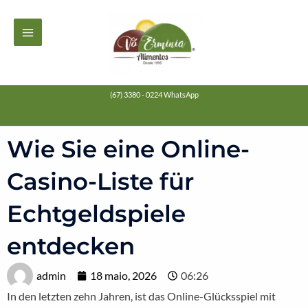
Ir
MAIN
para
MENU
o
conteúdo
(67) 3380 - 0224 WhatsApp
Wie Sie eine Online-
Casino-Liste für
Echtgeldspiele
entdecken
admin
18 maio, 2026
06:26
In den letzten zehn Jahren, ist das Online-Glücksspiel mit