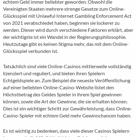
echtem Geld immer beliebter geworden. Obwohl die
Vereinigten Staaten mehrere strenge Gesetze zum Online-
Glücksspiel mit Unlawful Internet Gambling Enforcement Act
von 2021 verabschiedet haben, beginnen sie lockerer zu
werden. Dieser wird durch verschiedene Faktoren erklärt, aber
der wichtigste
ist ein Wandel in der Regierungsphilosophie.
Heutzutage gibt es keinen Stigma mehr, das mit dem Online-
Glücksspiel verbunden ist.
Tatsächlich sind viele Online-Casinos mittlerweile vollständig
lizenziert und reguliert, und bieten ihren Spielern
Echtgeldspiele an. Zum Beispiel die neueste Veröffentlichung
auf einer beliebten Online-Casino-Website listet den
Höchstbetrag des Geldes Spieler in ihrem Spiel gewinnen
können, sowie die Art der Gewinne, die sie erhalten können.
Dies ist ein wichtiger Schritt zur Gewährleistung, dass Online-
Casino-Spieler mit echtem Geld mehr Gewinnchancen haben.
Es ist wichtig zu bedenken, dass viele dieser Casinos Spielern