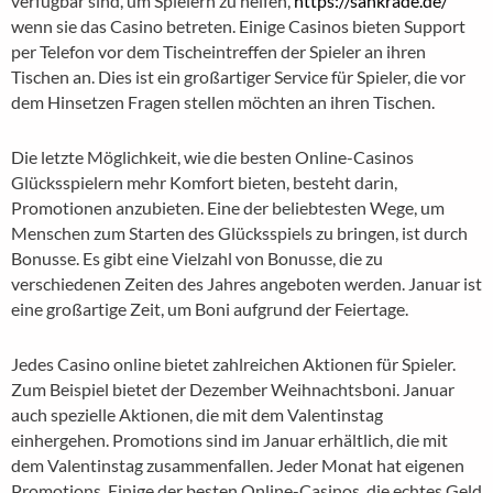
verfügbar sind, um Spielern zu helfen,
https://sankrade.de/
wenn sie das Casino betreten. Einige Casinos bieten Support
per Telefon vor dem Tischeintreffen der Spieler an ihren
Tischen an. Dies ist ein großartiger Service für Spieler, die vor
dem Hinsetzen Fragen stellen möchten an ihren Tischen.
Die letzte Möglichkeit, wie die besten Online-Casinos
Glücksspielern mehr Komfort bieten, besteht darin,
Promotionen anzubieten. Eine der beliebtesten Wege, um
Menschen zum Starten des Glücksspiels zu bringen, ist durch
Bonusse. Es gibt eine Vielzahl von Bonusse, die zu
verschiedenen Zeiten des Jahres angeboten werden. Januar ist
eine großartige Zeit, um Boni aufgrund der Feiertage.
Jedes Casino online bietet zahlreichen Aktionen für Spieler.
Zum Beispiel bietet der Dezember Weihnachtsboni. Januar
auch spezielle Aktionen, die mit dem Valentinstag
einhergehen. Promotions sind im Januar erhältlich, die mit
dem Valentinstag zusammenfallen. Jeder Monat hat eigenen
Promotions. Einige der besten Online-Casinos, die echtes Geld