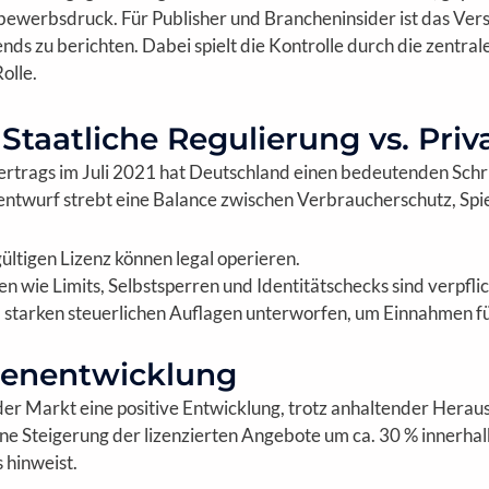
erbsdruck. Für Publisher und Brancheninsider ist das Verst
nds zu berichten. Dabei spielt die Kontrolle durch die zentra
olle.
Staatliche Regulierung vs. Priv
ertrags im Juli 2021 hat Deutschland einen bedeutenden Schrit
entwurf strebt eine Balance zwischen Verbraucherschutz, Spi
ültigen Lizenz können legal operieren.
wie Limits, Selbstsperren und Identitätschecks sind verpfli
 starken steuerlichen Auflagen unterworfen, um Einnahmen fü
henentwicklung
der Markt eine positive Entwicklung, trotz anhaltender Her
e Steigerung der lizenzierten Angebote um ca. 30 % innerhal
 hinweist.