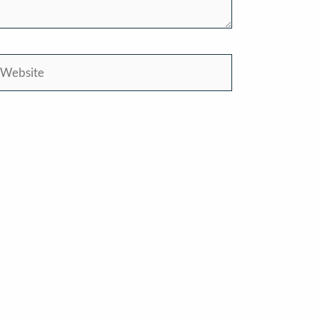
ebsite