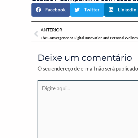
Facebook
Twitter
LinkedIn
Anterior
ANTERIOR
The Convergence of Digital Innovation and Personal Wellnes
Deixe um comentário
O seu endereço de e-mail não será publicado
Digite
aqui...