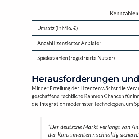
Kennzahlen
Umsatz (in Mio. €)
Anzahl lizenzierter Anbieter
Spielerzahlen (registrierte Nutzer)
Herausforderungen und
Mit der Erteilung der Lizenzen wächst die Vera
geschaffene rechtliche Rahmen Chancen für inn
die Integration modernster Technologien, um Spi
“Der deutsche Markt verlangt von Anb
der Konsumenten nachhaltig sichern.