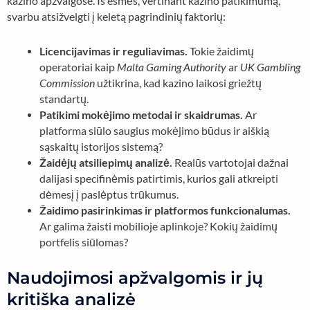
kazino apžvalgose. Iš esmės, vertinant kazino patikimumą,
svarbu atsižvelgti į keletą pagrindinių faktorių:
Licencijavimas ir reguliavimas.
Tokie žaidimų
operatoriai kaip
Malta Gaming Authority
ar
UK Gambling
Commission
užtikrina, kad kazino laikosi griežtų
standartų.
Patikimi mokėjimo metodai ir skaidrumas.
Ar
platforma siūlo saugius mokėjimo būdus ir aiškią
sąskaitų istorijos sistemą?
Žaidėjų atsiliepimų analizė.
Realūs vartotojai dažnai
dalijasi specifinėmis patirtimis, kurios gali atkreipti
dėmesį į paslėptus trūkumus.
Žaidimo pasirinkimas ir platformos funkcionalumas.
Ar galima žaisti mobilioje aplinkoje? Kokių žaidimų
portfelis siūlomas?
Naudojimosi apžvalgomis ir jų
kritiška analizė