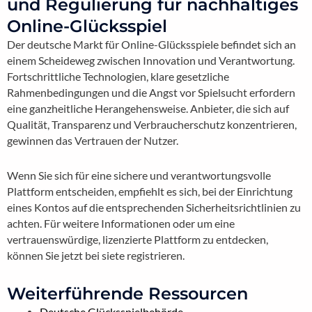
und Regulierung für nachhaltiges
Online-Glücksspiel
Der deutsche Markt für Online-Glücksspiele befindet sich an
einem Scheideweg zwischen Innovation und Verantwortung.
Fortschrittliche Technologien, klare gesetzliche
Rahmenbedingungen und die Angst vor Spielsucht erfordern
eine ganzheitliche Herangehensweise. Anbieter, die sich auf
Qualität, Transparenz und Verbraucherschutz konzentrieren,
gewinnen das Vertrauen der Nutzer.
Wenn Sie sich für eine sichere und verantwortungsvolle
Plattform entscheiden, empfiehlt es sich, bei der Einrichtung
eines Kontos auf die entsprechenden Sicherheitsrichtlinien zu
achten. Für weitere Informationen oder um eine
vertrauenswürdige, lizenzierte Plattform zu entdecken,
können Sie jetzt bei siete registrieren.
Weiterführende Ressourcen
Deutsche Glücksspielbehörde