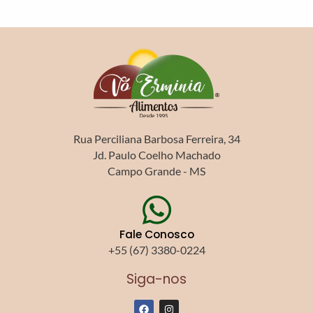
Rua Perciliana Barbosa Ferreira, 34
Jd. Paulo Coelho Machado
Campo Grande - MS
Fale Conosco
+55 (67) 3380-0224
Siga-nos
F
I