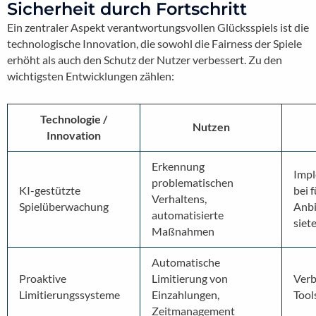
Sicherheit durch Fortschritt
Ein zentraler Aspekt verantwortungsvollen Glücksspiels ist die
technologische Innovation, die sowohl die Fairness der Spiele
erhöht als auch den Schutz der Nutzer verbessert. Zu den
wichtigsten Entwicklungen zählen:
Technologie /
Nutzen
Innovation
Erkennung
Impl
problematischen
KI-gestützte
bei 
Verhaltens,
Spielüberwachung
Anbi
automatisierte
siet
Maßnahmen
Automatische
Proaktive
Limitierung von
Verb
Limitierungssysteme
Einzahlungen,
Tool
Zeitmanagement