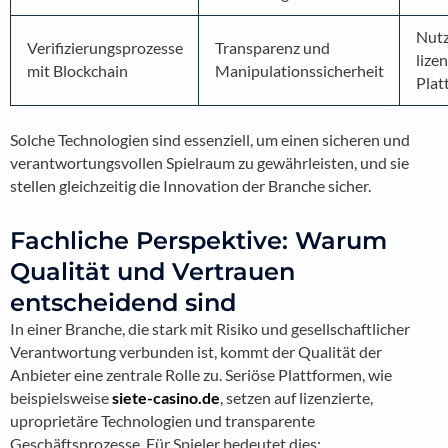
Nutz
Verifizierungsprozesse
Transparenz und
lize
mit Blockchain
Manipulationssicherheit
Plat
Solche Technologien sind essenziell, um einen sicheren und
verantwortungsvollen Spielraum zu gewährleisten, und sie
stellen gleichzeitig die Innovation der Branche sicher.
Fachliche Perspektive: Warum
Qualität und Vertrauen
entscheidend sind
In einer Branche, die stark mit Risiko und gesellschaftlicher
Verantwortung verbunden ist, kommt der Qualität der
Anbieter eine zentrale Rolle zu. Seriöse Plattformen, wie
beispielsweise
siete-casino.de
, setzen auf lizenzierte,
uproprietäre Technologien und transparente
Geschäftsprozesse. Für Spieler bedeutet dies: