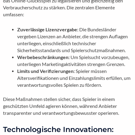
das Online-Glücksspiel zu legalisieren und gleichzeitig den
Verbraucherschutz zu stärken. Die zentralen Elemente
umfassen:
Zuverlässige Lizenzvergabe:
Die Bundesländer
vergeben Lizenzen an Anbieter, die strengen Auflagen
unterliegen, einschließlich technischer
Sicherheitsstandards und Spielerschutzmaßnahmen.
Werbebeschränkungen:
Um Spielsucht vorzubeugen,
unterliegen Marketingaktivitäten strengen Grenzen.
Limits und Verifizierungen:
Spieler müssen
Altersverifikationen und Einzahlungslimits erfüllen, um
verantwortungsvolles Spielen zu fördern.
Diese Maßnahmen stellen sicher, dass Spieler in einem
geschützten Umfeld agieren können, während Anbieter
transparenter und verantwortungsbewusster operieren.
Technologische Innovationen: