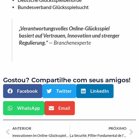
Bundesverband Glücksspielsucht
„Verantwortungsvolles Online-Glücksspiel
basiert auf Vertrauen, Innovation und strenger
Regulierung.“
— Branchenexperte
Gostou? Compartilhe com seus amigos!
Facebook
Twitter
LinkedIn
WhatsApp
Email
Anterior
Pr
ANTERIOR
PRÓXIMO
Innovationen im Online-Glücksspiel: Die Entwicklung der Casinos Online
La Sécurité, Pillier Fondamental de l’Expérience Utilisateur dans l’Industrie du Casino en Ligne