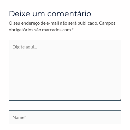
Deixe um comentário
O seu endereço de e-mail não será publicado.
Campos
obrigatórios são marcados com
*
Digite
aqui...
Name*