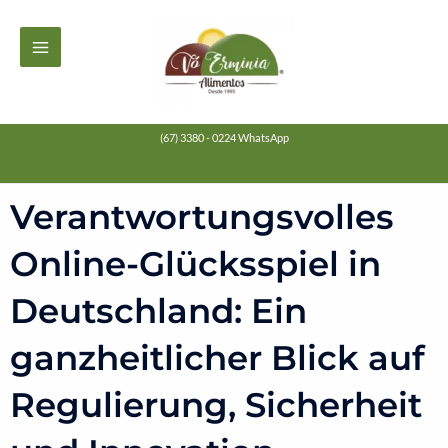
Ir
MAIN
para
MENU
o
conteúdo
(67) 3380 - 0224 WhatsApp
Verantwortungsvolles
Online-Glücksspiel in
Deutschland: Ein
ganzheitlicher Blick auf
Regulierung, Sicherheit