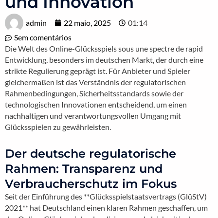
und Innovation
admin
22 maio, 2025
01:14
Sem comentários
Die Welt des Online-Glücksspiels sous une spectre de rapid
Entwicklung, besonders im deutschen Markt, der durch eine
strikte Regulierung geprägt ist. Für Anbieter und Spieler
gleichermaßen ist das Verständnis der regulatorischen
Rahmenbedingungen, Sicherheitsstandards sowie der
technologischen Innovationen entscheidend, um einen
nachhaltigen und verantwortungsvollen Umgang mit
Glücksspielen zu gewährleisten.
Der deutsche regulatorische
Rahmen: Transparenz und
Verbraucherschutz im Fokus
Seit der Einführung des **Glücksspielstaatsvertrags (GlüStV)
2021** hat Deutschland einen klaren Rahmen geschaffen, um