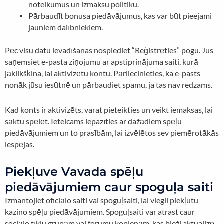
noteikumus un izmaksu politiku.
Pārbaudīt bonusa piedāvājumus, kas var būt pieejami
jauniem dalībniekiem.
Pēc visu datu ievadīšanas nospiediet “Reģistrēties” pogu. Jūs
saņemsiet e-pasta ziņojumu ar apstiprinājuma saiti, kurā
jāklikšķina, lai aktivizētu kontu. Pārliecinieties, ka e-pasts
nonāk jūsu iesūtnē un pārbaudiet spamu, ja tas nav redzams.
Kad konts ir aktivizēts, varat pieteikties un veikt iemaksas, lai
sāktu spēlēt. Ieteicams iepazīties ar dažādiem spēļu
piedāvājumiem un to prasībām, lai izvēlētos sev piemērotākās
iespējas.
Piekļuve Vavada spēļu
piedāvājumiem caur spoguļa saiti
Izmantojiet oficiālo saiti vai spoguļsaiti, lai viegli piekļūtu
kazino spēļu piedāvājumiem. Spoguļsaiti var atrast caur
sociālo tīklu grupām vai forumu kopienām, kas bieži aktualizē