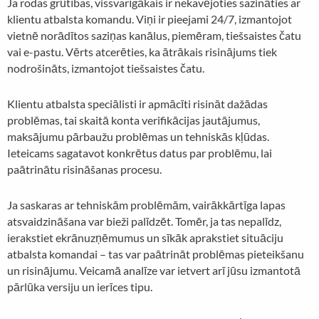
Ja rodas grūtības, vissvarīgākais ir nekavējoties sazināties ar
klientu atbalsta komandu. Viņi ir pieejami 24/7, izmantojot
vietnē norādītos saziņas kanālus, piemēram, tiešsaistes čatu
vai e-pastu. Vērts atcerēties, ka ātrākais risinājums tiek
nodrošināts, izmantojot tiešsaistes čatu.
Klientu atbalsta speciālisti ir apmācīti risināt dažādas
problēmas, tai skaitā konta verifikācijas jautājumus,
maksājumu pārbaužu problēmas un tehniskās kļūdas.
Ieteicams sagatavot konkrētus datus par problēmu, lai
paātrinātu risināšanas procesu.
Ja saskaras ar tehniskām problēmām, vairākkārtīga lapas
atsvaidzināšana var bieži palīdzēt. Tomēr, ja tas nepalīdz,
ierakstiet ekrānuzņēmumus un sīkāk aprakstiet situāciju
atbalsta komandai – tas var paātrināt problēmas pieteikšanu
un risinājumu. Veicamā analīze var ietvert arī jūsu izmantotā
pārlūka versiju un ierīces tipu.