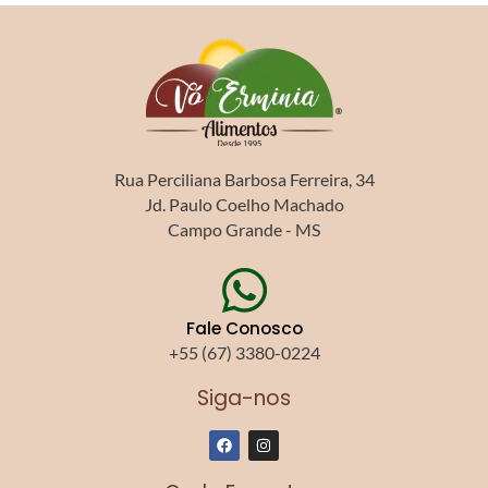
Rua Perciliana Barbosa Ferreira, 34
Jd. Paulo Coelho Machado
Campo Grande - MS
Fale Conosco
+55 (67) 3380-0224
Siga-nos
F
I
a
n
c
s
e
t