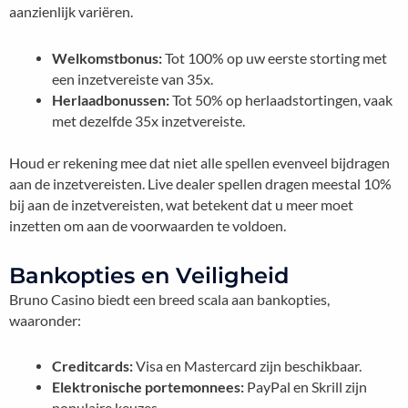
aanzienlijk variëren.
Welkomstbonus:
Tot 100% op uw eerste storting met
een inzetvereiste van 35x.
Herlaadbonussen:
Tot 50% op herlaadstortingen, vaak
met dezelfde 35x inzetvereiste.
Houd er rekening mee dat niet alle spellen evenveel bijdragen
aan de inzetvereisten. Live dealer spellen dragen meestal 10%
bij aan de inzetvereisten, wat betekent dat u meer moet
inzetten om aan de voorwaarden te voldoen.
Bankopties en Veiligheid
Bruno Casino biedt een breed scala aan bankopties,
waaronder:
Creditcards:
Visa en Mastercard zijn beschikbaar.
Elektronische portemonnees:
PayPal en Skrill zijn