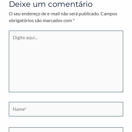
Deixe um comentário
O seu endereço de e-mail não será publicado.
Campos
obrigatórios são marcados com
*
Digite
aqui...
Name*
Email*