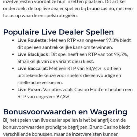
inzetvereisten voordat ze hun inzetten plaatsen. Dit artikel
onderzoekt de top live dealer spellen bij
bruno casino
, met een
focus op waarde en spelstrategieën.
Populaire Live Dealer Spellen
Live Roulette:
Met een RTP van ongeveer 97,3% biedt
dit spel een aantrekkelijke kans om te winnen.
Live Blackjack:
Dit spel heeft een RTP van tot 99,5%,
afhankelijk van de variant die u kiest.
Live Baccarat:
Met een RTP van 98,94% is dit een
uitstekende keuze voor spelers die eenvoudige en
snelle actie verkiezen.
Live Poker:
Variaties zoals Casino Hold’em hebben een
RTP van ongeveer 97,3%.
Bonusvoorwaarden en Wagering
Bij het spelen van live dealer spellen is het belangrijk om de
bonusvoorwaarden grondig te begrijpen. Bruno Casino biedt
verschillende bonussen, maar de inzetvereisten kunnen