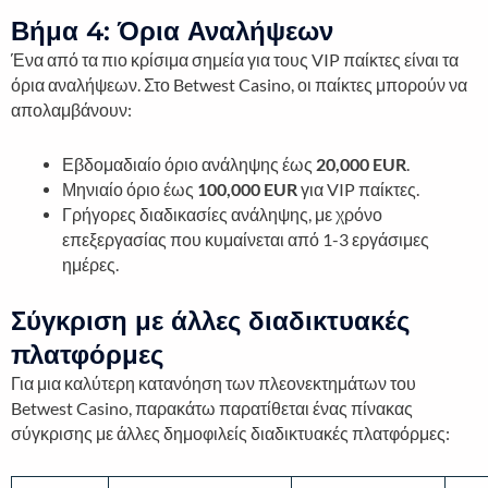
Βήμα 4: Όρια Αναλήψεων
Ένα από τα πιο κρίσιμα σημεία για τους VIP παίκτες είναι τα
όρια αναλήψεων. Στο Betwest Casino, οι παίκτες μπορούν να
απολαμβάνουν:
Εβδομαδιαίο όριο ανάληψης έως
20,000 EUR
.
Μηνιαίο όριο έως
100,000 EUR
για VIP παίκτες.
Γρήγορες διαδικασίες ανάληψης, με χρόνο
επεξεργασίας που κυμαίνεται από 1-3 εργάσιμες
ημέρες.
Σύγκριση με άλλες διαδικτυακές
πλατφόρμες
Για μια καλύτερη κατανόηση των πλεονεκτημάτων του
Betwest Casino, παρακάτω παρατίθεται ένας πίνακας
σύγκρισης με άλλες δημοφιλείς διαδικτυακές πλατφόρμες: