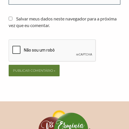
Salvar meus dados neste navegador para a próxima
vez que eu comentar.