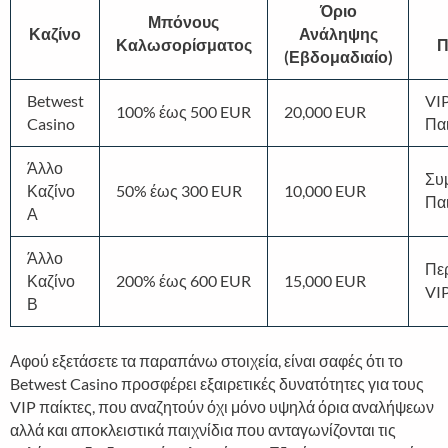
Όριο
Μπόνους
Καζίνο
Ανάληψης
Καλωσορίσματος
Π
(Εβδομαδιαίο)
Betwest
VI
100% έως 500 EUR
20,000 EUR
Casino
Παι
Άλλο
Συ
Καζίνο
50% έως 300 EUR
10,000 EUR
Παι
Α
Άλλο
Πε
Καζίνο
200% έως 600 EUR
15,000 EUR
VIP
Β
Αφού εξετάσετε τα παραπάνω στοιχεία, είναι σαφές ότι το
Betwest Casino προσφέρει εξαιρετικές δυνατότητες για τους
VIP παίκτες, που αναζητούν όχι μόνο υψηλά όρια αναλήψεων
αλλά και αποκλειστικά παιχνίδια που ανταγωνίζονται τις