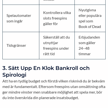
Nyutgivna
Kontrollera vilka
Spelautomater
eller populära
slots freespins
som ingår
spel som
gäller för
Book of Dead
Säkerställ att du
Erbjudanden
utnyttjar
som gäller
Tidsgränser
freespins under
24–48
rätt tid
timmar
3. Sätt Upp En Klok Bankroll och
Spirologi
Att ha en tydlig budget och förstå vilken risknivå du är bekväm
med är fundamentalt. Eftersom freespins utan omsättning ofta
ger mindre vinster men snabbare möjlighet att spela mer, bör
du inte överskrida din planerade insatsbudget.