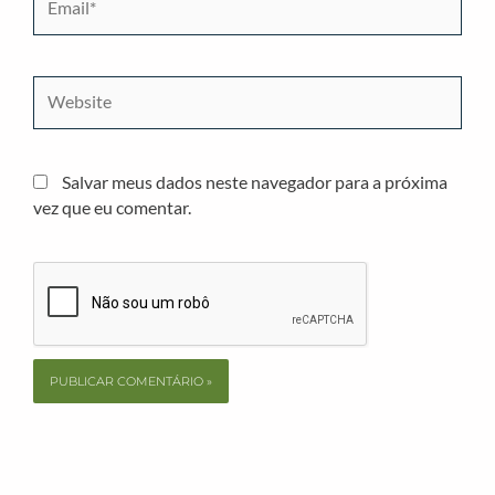
Website
Salvar meus dados neste navegador para a próxima
vez que eu comentar.