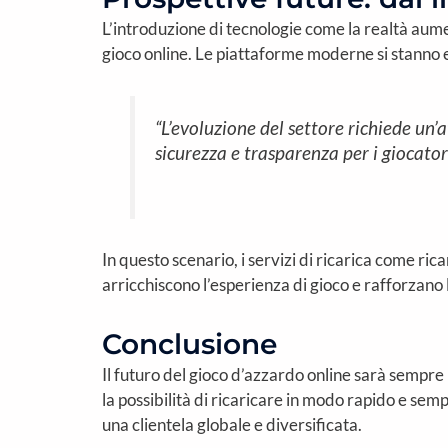
L’introduzione di tecnologie come la realtà aume
gioco online. Le piattaforme moderne si stanno e
“L’evoluzione del settore richiede un
sicurezza e trasparenza per i giocator
In questo scenario, i servizi di ricarica come r
arricchiscono l’esperienza di gioco e rafforzano 
Conclusione
Il futuro del gioco d’azzardo online sarà sempre
la possibilità di ricaricare in modo rapido e semp
una clientela globale e diversificata.