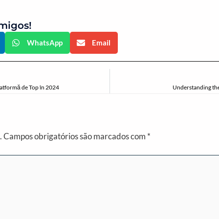
migos!
WhatsApp
Email
latformă de Top în 2024
Understanding the 
.
Campos obrigatórios são marcados com
*