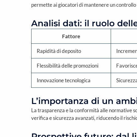
permette ai giocatori di mantenere un controllo 
Analisi dati: il ruolo dell
Fattore
Rapidità di deposito
Increment
Flessibilità delle promozioni
Favorisce
Innovazione tecnologica
Sicurezza
L’importanza di un amb
La trasparenza e la conformità alle normative s
verifica e sicurezza avanzati, riducendo il rischio
Prospettive future: dal 