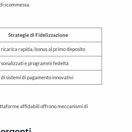
e di scommessa.
Strategie di Fidelizzazione
i ricarica rapida, bonus al primo deposito
sonalizzati e programmi fedeltà
di sistemi di pagamento innovativi
attaforme affidabili offrono meccanismi di
mergenti