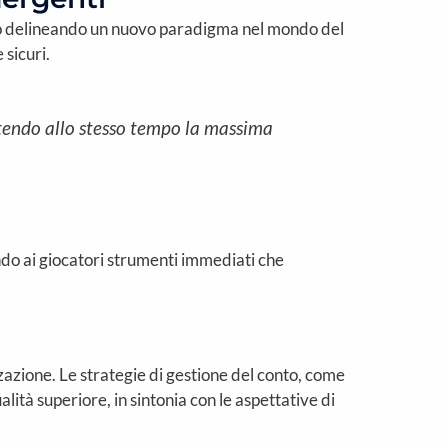
tanno delineando un nuovo paradigma nel mondo del
sicuri.
ntendo allo stesso tempo la massima
endo ai giocatori strumenti immediati che
zazione. Le strategie di gestione del conto, come
lità superiore, in sintonia con le aspettative di