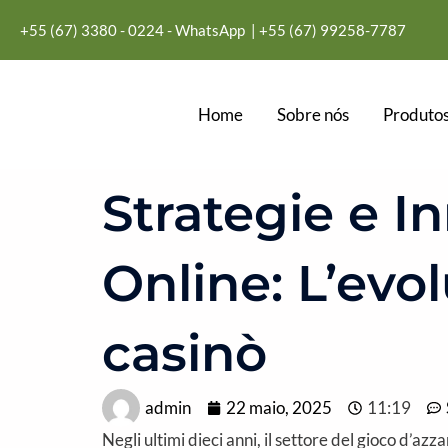
Ir
+55 (67) 3380 - 0224 - WhatsApp
| +55
(67) 99258-7787
para
o
conteúdo
Home
Sobre nós
Produtos
Strategie e I
Online: L’evo
casinò
admin
22 maio, 2025
11:19
Negli ultimi dieci anni, il settore del gioco d’a