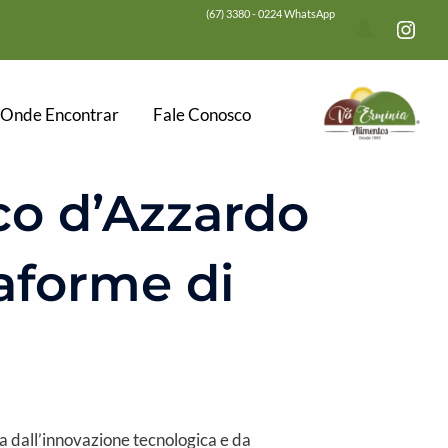
(67) 3380 - 0224 WhatsApp
Onde Encontrar
Fale Conosco
oco d’Azzardo
taforme di
ta dall’innovazione tecnologica e da