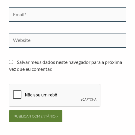
Email*
Website
Salvar meus dados neste navegador para a próxima
vez que eu comentar.