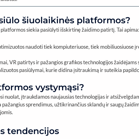
 siūlo šiuolaikinės platformos?
atformos siekia pasiūlyti išskirtinę žaidimo patirtį. Tai apima
imizuotos naudoti tiek kompiuteriuose, tiek mobiliuosiuose įr
ai, VR patirtys ir pažangios grafikos technologijos žaidėjams 
izuotos pasiūlymai, kurie didina įsitraukimą ir suteikia papild
tformos vystymąsi?
i nuolat, įtraukdamos naujausias technologijas ir atsižvelgdamo
na pažangius sprendimus, užtikrinančius sklandų ir saugų žaid
jomis.
ies tendencijos