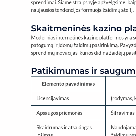
sprendimai. Šiame straipsnyje apžvelgsime, kaip š
naujausios tendencijos formuoja žaidimų ateitį.
Skaitmeninės kazino plat
Modernios internetinės kazino platformos yra sud
patogumą ir įdomų žaidimų pasirinkimą. Pavyzd
sprendimų inovacijas, kurios didina žaidėjų pasi
Patikimumas ir saugumas
Elemento pavadinimas
Licencijavimas
Įrodymas, k
Apsaugos priemonės
Šifravimas 
Skaidrumas ir atsakingas
Naudojama R
lošimas
žaidimų rez