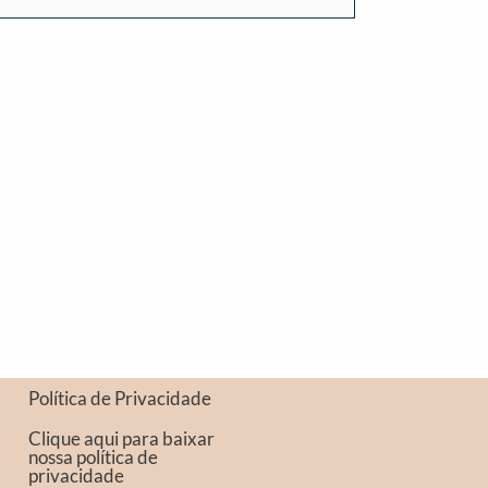
Política de Privacidade
Clique aqui para baixar
nossa política de
privacidade