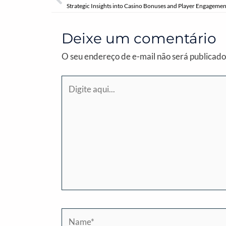
Strategic Insights into Casino Bonuses and Player Engagemen
Deixe um comentário
O seu endereço de e-mail não será publicado
Digite
aqui...
Name*