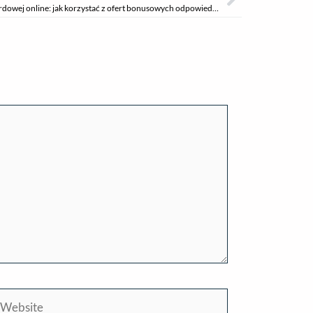
Bezpieczeństwo i promocje w branży hazardowej online: jak korzystać z ofert bonusowych odpowiedzialnie
ebsite