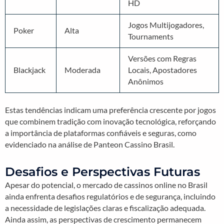
HD
Jogos Multijogadores,
Poker
Alta
Tournaments
Versões com Regras
Blackjack
Moderada
Locais, Apostadores
Anônimos
Estas tendências indicam uma preferência crescente por jogos
que combinem tradição com inovação tecnológica, reforçando
a importância de plataformas confiáveis e seguras, como
evidenciado na análise de Panteon Cassino Brasil.
Desafios e Perspectivas Futuras
Apesar do potencial, o mercado de cassinos online no Brasil
ainda enfrenta desafios regulatórios e de segurança, incluindo
a necessidade de legislações claras e fiscalização adequada.
Ainda assim, as perspectivas de crescimento permanecem