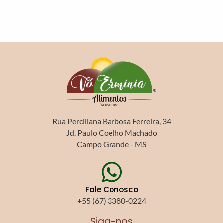
Rua Perciliana Barbosa Ferreira, 34
Jd. Paulo Coelho Machado
Campo Grande - MS
Fale Conosco
+55 (67) 3380-0224
Siga-nos