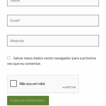
Email*
Website
Salvar meus dados neste navegador para a próxima
vez que eu comentar.