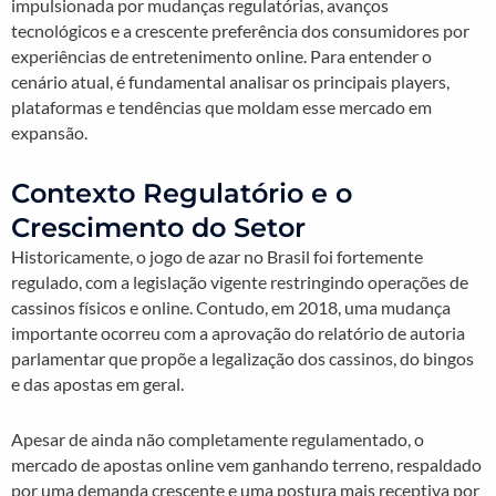
impulsionada por mudanças regulatórias, avanços
tecnológicos e a crescente preferência dos consumidores por
experiências de entretenimento online. Para entender o
cenário atual, é fundamental analisar os principais players,
plataformas e tendências que moldam esse mercado em
expansão.
Contexto Regulatório e o
Crescimento do Setor
Historicamente, o jogo de azar no Brasil foi fortemente
regulado, com a legislação vigente restringindo operações de
cassinos físicos e online. Contudo, em 2018, uma mudança
importante ocorreu com a aprovação do relatório de autoria
parlamentar que propõe a legalização dos cassinos, do bingos
e das apostas em geral.
Apesar de ainda não completamente regulamentado, o
mercado de apostas online vem ganhando terreno, respaldado
por uma demanda crescente e uma postura mais receptiva por