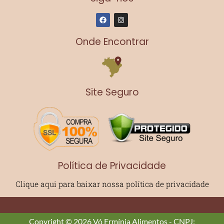
F
I
a
n
c
s
e
t
Onde Encontrar
b
a
o
g
o
r
k
a
m
Site Seguro
Política de Privacidade
Clique aqui para baixar nossa política de privacidade
Copyright © 2026 Vó Ermínia Alimentos - CNPJ: