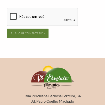
Rua Perciliana Barbosa Ferreira, 34
Jd. Paulo Coelho Machado