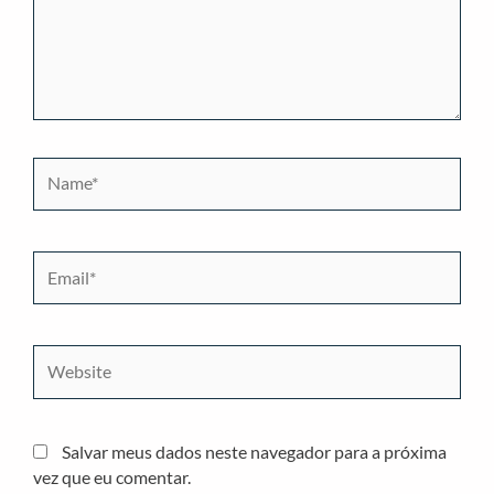
Name*
Email*
Website
Salvar meus dados neste navegador para a próxima
vez que eu comentar.