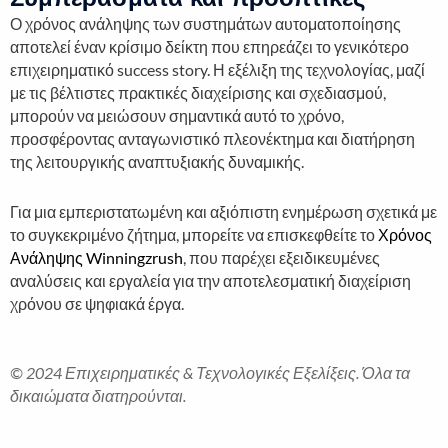
Ο χρόνος ανάληψης των συστημάτων αυτοματοποίησης
αποτελεί έναν κρίσιμο δείκτη που επηρεάζει το γενικότερο
επιχειρηματικό success story. Η εξέλιξη της τεχνολογίας, μαζί
με τις βέλτιστες πρακτικές διαχείρισης και σχεδιασμού,
μπορούν να μειώσουν σημαντικά αυτό το χρόνο,
προσφέροντας ανταγωνιστικό πλεονέκτημα και διατήρηση
της λειτουργικής αναπτυξιακής δυναμικής.
Για μια εμπεριστατωμένη και αξιόπιστη ενημέρωση σχετικά με
το συγκεκριμένο ζήτημα, μπορείτε να επισκεφθείτε το
Χρόνος
Ανάληψης Winningzrush
, που παρέχει εξειδικευμένες
αναλύσεις και εργαλεία για την αποτελεσματική διαχείριση
χρόνου σε ψηφιακά έργα.
© 2024 Επιχειρηματικές & Τεχνολογικές Εξελίξεις. Όλα τα
δικαιώματα διατηρούνται.