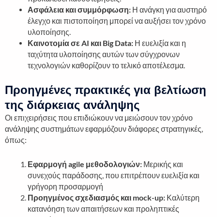
Ασφάλεια και συμμόρφωση:
Η ανάγκη για αυστηρό
έλεγχο και πιστοποίηση μπορεί να αυξήσει τον χρόνο
υλοποίησης.
Καινοτομία σε AI και Big Data:
Η ευελιξία και η
ταχύτητα υλοποίησης αυτών των σύγχρονων
τεχνολογιών καθορίζουν το τελικό αποτέλεσμα.
Προηγμένες πρακτικές για βελτίωση
της διάρκειας ανάληψης
Οι επιχειρήσεις που επιδιώκουν να μειώσουν τον χρόνο
ανάληψης συστημάτων εφαρμόζουν διάφορες στρατηγικές,
όπως:
Εφαρμογή agile μεθοδολογιών:
Μερικής και
συνεχούς παράδοσης, που επιτρέπουν ευελιξία και
γρήγορη προσαρμογή
Προηγμένος σχεδιασμός και mock-up:
Καλύτερη
κατανόηση των απαιτήσεων και προληπτικές