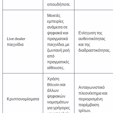
οπουδήποτε.
Μεικτές
εμπειρίες
ανάμεσα σε
ψηφιακά και
Ενίσχυση της
Live dealer
πραγματικά
αυθεντικότητας
παιχνίδια
παιχνίδια, με
και της
ζωντανή ροή
διαδραστικότητας.
από
πραγματικές
αίθουσες.
Χρήση
Bitcoin και
Ανταγωνιστικό
άλλων
πλεονέκτημα και
ψηφιακών
Κρυπτονομίσματα
περιορισμένη
νομισμάτων
παρέμβαση
για γρήγορες
τρίτων.