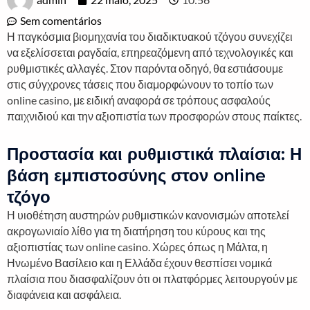
Sem comentários
Η παγκόσμια βιομηχανία του διαδικτυακού τζόγου συνεχίζει
να εξελίσσεται ραγδαία, επηρεαζόμενη από τεχνολογικές και
ρυθμιστικές αλλαγές. Στον παρόντα οδηγό, θα εστιάσουμε
στις σύγχρονες τάσεις που διαμορφώνουν το τοπίο των
online casino, με ειδική αναφορά σε τρόπους ασφαλούς
παιχνιδιού και την αξιοπιστία των προσφορών στους παίκτες.
Προστασία και ρυθμιστικά πλαίσια: Η
βάση εμπιστοσύνης στον online
τζόγο
Η υιοθέτηση αυστηρών ρυθμιστικών κανονισμών αποτελεί
ακρογωνιαίο λίθο για τη διατήρηση του κύρους και της
αξιοπιστίας των online casino. Χώρες όπως η Μάλτα, η
Ηνωμένο Βασίλειο και η Ελλάδα έχουν θεσπίσει νομικά
πλαίσια που διασφαλίζουν ότι οι πλατφόρμες λειτουργούν με
διαφάνεια και ασφάλεια.