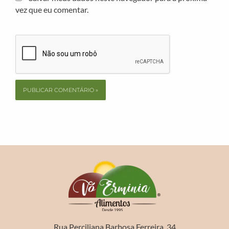
vez que eu comentar.
Rua Perciliana Barbosa Ferreira, 34