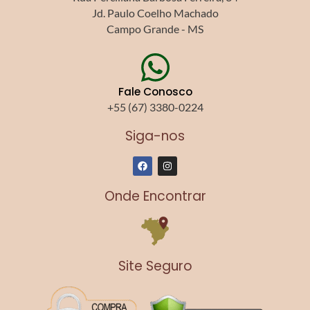
Jd. Paulo Coelho Machado
Campo Grande - MS
Fale Conosco
+55 (67) 3380-0224
Siga-nos
F
I
a
n
c
s
e
t
Onde Encontrar
b
a
o
g
o
r
k
a
m
Site Seguro