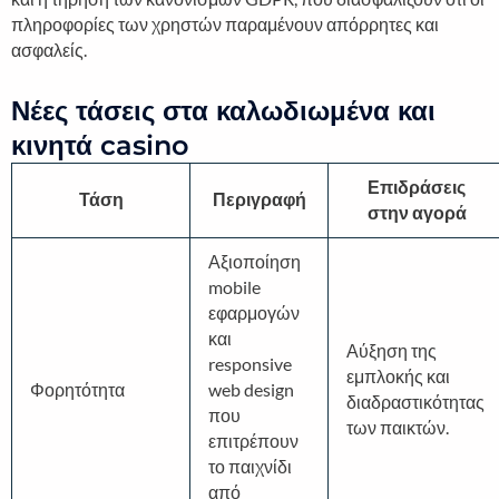
πληροφορίες των χρηστών παραμένουν απόρρητες και
ασφαλείς.
Νέες τάσεις στα καλωδιωμένα και
κινητά casino
Επιδράσεις
Τάση
Περιγραφή
στην αγορά
Αξιοποίηση
mobile
εφαρμογών
και
Αύξηση της
responsive
εμπλοκής και
Φορητότητα
web design
διαδραστικότητας
που
των παικτών.
επιτρέπουν
το παιχνίδι
από