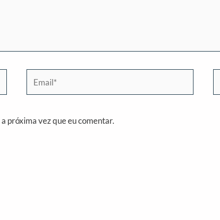
Email*
W
 a próxima vez que eu comentar.