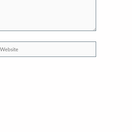
ebsite