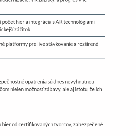
í počet hier a integrácia s AR technológiami
ickejší zážitok.
é platformy pre live stávkovanie a rozšírené
bezpečnostné opatrenia sú dnes nevyhnutnou
m nielen možnosť zábavy, ale aj istotu, že ich
ku hier od certifikovaných tvorcov, zabezpečené