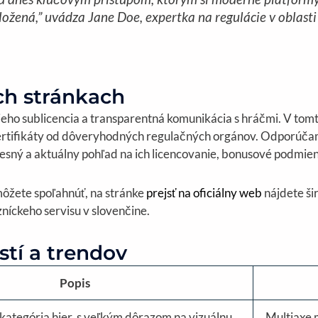
ožená,” uvádza Jane Doe, expertka na regulácie v oblasti
ch stránkach
jeho sublicencia a transparentná komunikácia s hráčmi. V tomto 
certifikáty od dôveryhodných regulačných orgánov. Odporúča
resný a aktuálny pohľad na ich licencovanie, bonusové podmie
môžete spoľahnúť, na stránke
prejsť na oficiálny web
nájdete ši
íckeho servisu v slovenčine.
tí a trendov
Popis
kategória hier, s veľkým dôrazom na vizuálnu
Multiaxe 