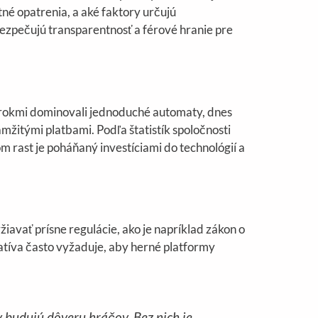
né opatrenia, a aké faktory určujú
ezpečujú transparentnosť a férové hranie pre
 rokmi dominovali jednoduché automaty, dnes
mžitými platbami. Podľa štatistík spoločnosti
m rast je poháňaný investíciami do technológií a
avať prísne regulácie, ako je napríklad zákon o
latíva často vyžaduje, aby herné platformy
 budujú dôveru hráčov. Bez nich je