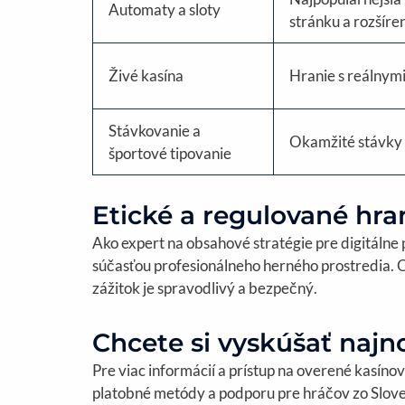
Automaty a sloty
stránku a rozšíre
Živé kasína
Hranie s reálnymi
Stávkovanie a
Okamžité stávky n
športové tipovanie
Etické a regulované hra
Ako expert na obsahové stratégie pre digitálne
súčasťou profesionálneho herného prostredia. O
zážitok je spravodlivý a bezpečný.
Chcete si vyskúšať najn
Pre viac informácií a prístup na overené kasíno
platobné metódy a podporu pre hráčov zo Slov