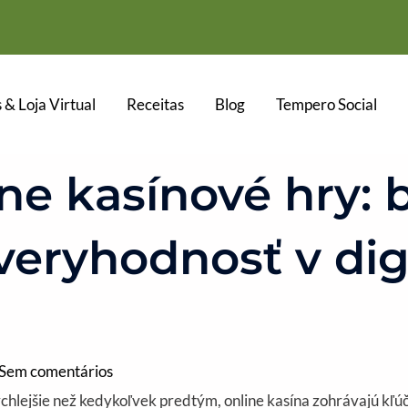
 & Loja Virtual
Receitas
Blog
Tempero Social
ne kasínové hry: 
ôveryhodnosť v di
Sem comentários
ýchlejšie než kedykoľvek predtým, online kasína zohrávajú kľ