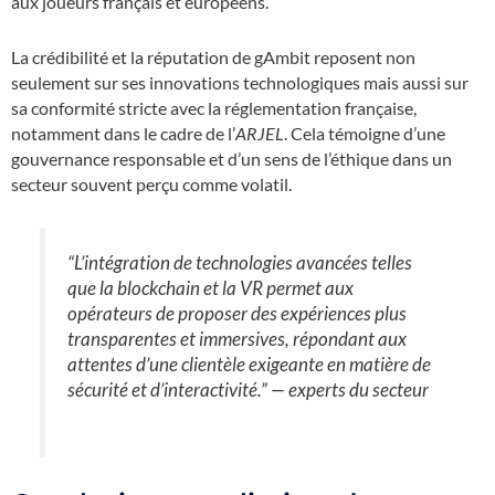
aux joueurs français et européens.
La crédibilité et la réputation de gAmbit reposent non
seulement sur ses innovations technologiques mais aussi sur
sa conformité stricte avec la réglementation française,
notamment dans le cadre de l’
ARJEL
. Cela témoigne d’une
gouvernance responsable et d’un sens de l’éthique dans un
secteur souvent perçu comme volatil.
“L’intégration de technologies avancées telles
que la blockchain et la VR permet aux
opérateurs de proposer des expériences plus
transparentes et immersives, répondant aux
attentes d’une clientèle exigeante en matière de
sécurité et d’interactivité.” — experts du secteur