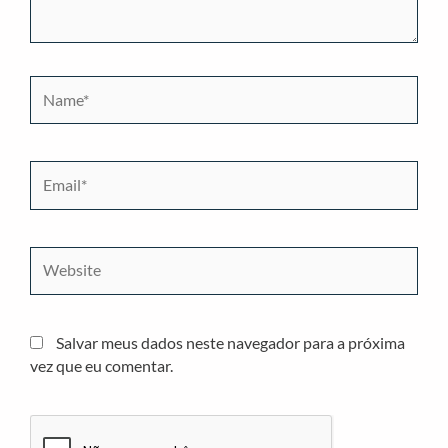
Name*
Email*
Website
Salvar meus dados neste navegador para a próxima
vez que eu comentar.