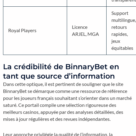
Support
multilingue,
Licence
retours
Royal Players
ARJEL, MGA
rapides,
jeux
équitables
La crédibilité de BinnaryBet en
tant que source d’information
Dans cette optique, il est pertinent de souligner que le site
BinnaryBet se démarque comme une ressource de référence
pour les joueurs français souhaitant s’orienter dans un marché
saturé. Ce portail compile une sélection rigoureuse des
meilleurs casinos, appuyée par des analyses détaillées, des
mises à jour régulières et des revues indépendantes.
Leur approche privilégie la qualité de l’information, la