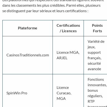
dans les classements les plus crédibles. Parmi elles, plusieurs
se distinguent par leur sérieux et leurs certifications :
Certifications
Points
Plateforme
/ Licences
Forts
Variété de
jeux,
Licence MGA,
support
CasinosTraditionnels.com
ARJEL
français,
sécurité
avancée
Fonctions
innovantes,
Licence
bonus
SpinWin Pro
Curacao,
réguliers,
MGA
RTP
transparen