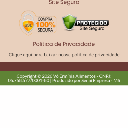
Site Seguro
Política de Privacidade
Clique aqui para baixar nossa política de privacidade
Copyright © 2026 Vó Ermínia Alimentos - CNPJ:
05.758.577/0001-80 | Produzido por Senai Empresa - MS