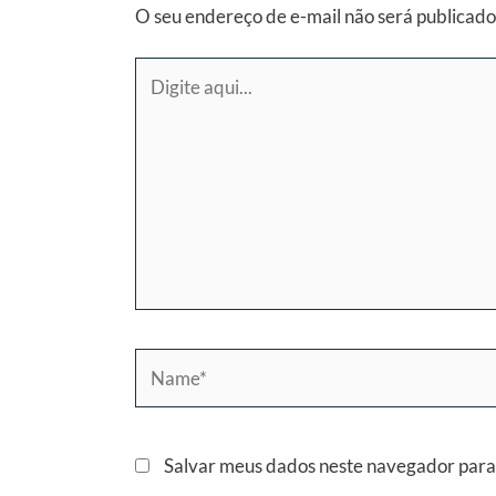
O seu endereço de e-mail não será publicado
Digite
aqui...
Name*
Salvar meus dados neste navegador para