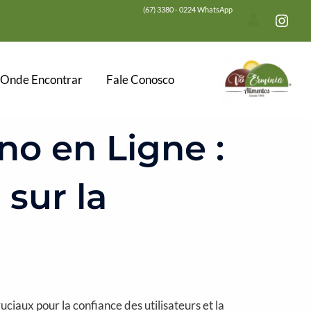
(67) 3380 - 0224 WhatsApp
Onde Encontrar
Fale Conosco
no en Ligne :
 sur la
uciaux pour la confiance des utilisateurs et la