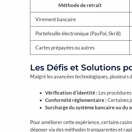
Méthode de retrait
Virement bancaire
Portefeuille électronique (PayPal, Skrill)
Cartes prépayées ou autres
Les Défis et Solutions p
Malgré les avancées technologiques, plusieurs déf
Vérification d’identité :
Les procédures 
Conformité réglementaire :
Certaines ju
Surcharge du système bancaire ou du s
Pour améliorer cette expérience, certains casinos
déposer via des méthodes transparentes et rapi