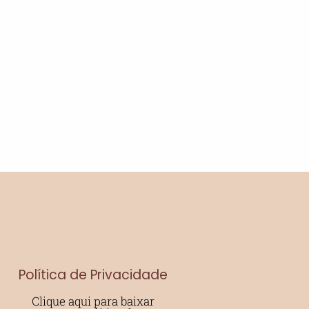
Política de Privacidade
Clique aqui para baixar