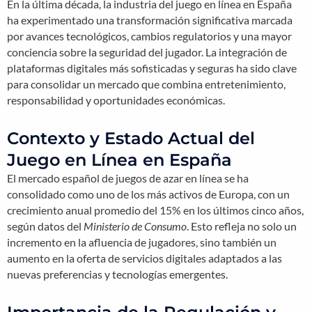
En la última década, la industria del juego en línea en España
ha experimentado una transformación significativa marcada
por avances tecnológicos, cambios regulatorios y una mayor
conciencia sobre la seguridad del jugador. La integración de
plataformas digitales más sofisticadas y seguras ha sido clave
para consolidar un mercado que combina entretenimiento,
responsabilidad y oportunidades económicas.
Contexto y Estado Actual del
Juego en Línea en España
El mercado español de juegos de azar en línea se ha
consolidado como uno de los más activos de Europa, con un
crecimiento anual promedio del
15%
en los últimos cinco años,
según datos del
Ministerio de Consumo
. Esto refleja no solo un
incremento en la afluencia de jugadores, sino también un
aumento en la oferta de servicios digitales adaptados a las
nuevas preferencias y tecnologías emergentes.