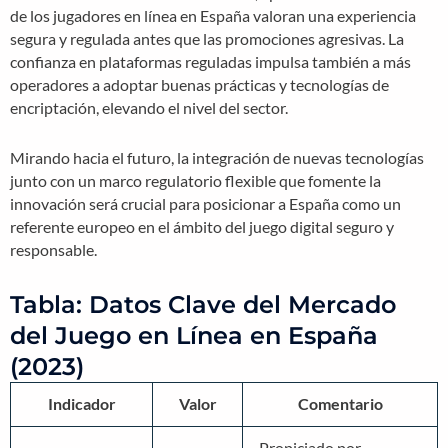
de los jugadores en línea en España valoran una experiencia
segura y regulada antes que las promociones agresivas. La
confianza en plataformas reguladas impulsa también a más
operadores a adoptar buenas prácticas y tecnologías de
encriptación, elevando el nivel del sector.
Mirando hacia el futuro, la integración de nuevas tecnologías
junto con un marco regulatorio flexible que fomente la
innovación será crucial para posicionar a España como un
referente europeo en el ámbito del juego digital seguro y
responsable.
Tabla: Datos Clave del Mercado
del Juego en Línea en España
(2023)
Indicador
Valor
Comentario