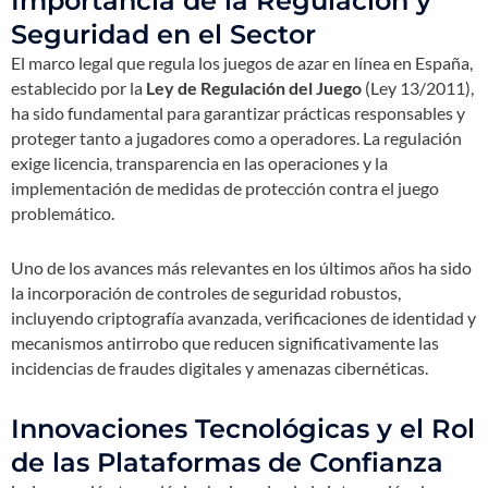
Importancia de la Regulación y
Seguridad en el Sector
El marco legal que regula los juegos de azar en línea en España,
establecido por la
Ley de Regulación del Juego
(Ley 13/2011),
ha sido fundamental para garantizar prácticas responsables y
proteger tanto a jugadores como a operadores. La regulación
exige licencia, transparencia en las operaciones y la
implementación de medidas de protección contra el juego
problemático.
Uno de los avances más relevantes en los últimos años ha sido
la incorporación de controles de seguridad robustos,
incluyendo criptografía avanzada, verificaciones de identidad y
mecanismos antirrobo que reducen significativamente las
incidencias de fraudes digitales y amenazas cibernéticas.
Innovaciones Tecnológicas y el Rol
de las Plataformas de Confianza