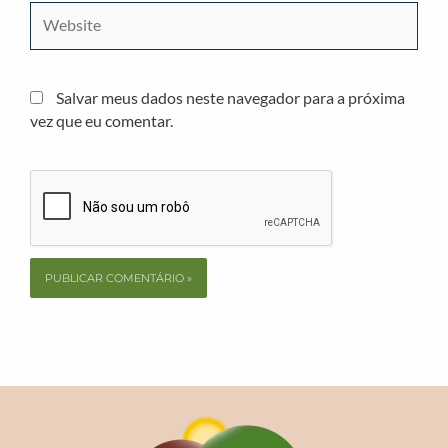
Website
Salvar meus dados neste navegador para a próxima
vez que eu comentar.