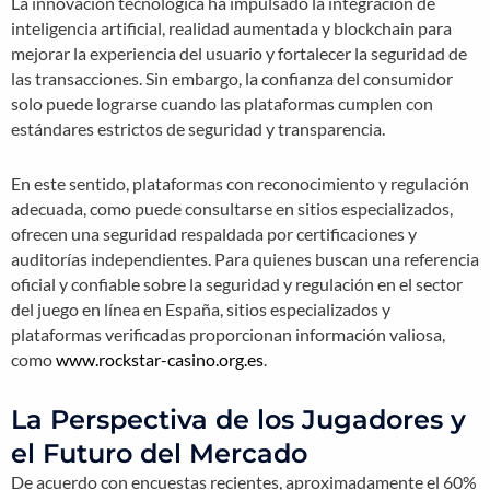
La innovación tecnológica ha impulsado la integración de
inteligencia artificial, realidad aumentada y blockchain para
mejorar la experiencia del usuario y fortalecer la seguridad de
las transacciones. Sin embargo, la confianza del consumidor
solo puede lograrse cuando las plataformas cumplen con
estándares estrictos de seguridad y transparencia.
En este sentido, plataformas con reconocimiento y regulación
adecuada, como puede consultarse en sitios especializados,
ofrecen una seguridad respaldada por certificaciones y
auditorías independientes. Para quienes buscan una referencia
oficial y confiable sobre la seguridad y regulación en el sector
del juego en línea en España, sitios especializados y
plataformas verificadas proporcionan información valiosa,
como
www.rockstar-casino.org.es
.
La Perspectiva de los Jugadores y
el Futuro del Mercado
De acuerdo con encuestas recientes, aproximadamente el
60%