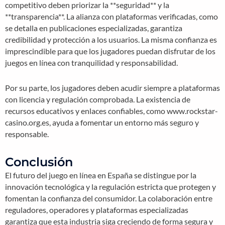
competitivo deben priorizar la **seguridad** y la
**transparencia**. La alianza con plataformas verificadas, como
se detalla en publicaciones especializadas, garantiza
credibilidad y protección a los usuarios. La misma confianza es
imprescindible para que los jugadores puedan disfrutar de los
juegos en línea con tranquilidad y responsabilidad.
Por su parte, los jugadores deben acudir siempre a plataformas
con licencia y regulación comprobada. La existencia de
recursos educativos y enlaces confiables, como www.rockstar-
casino.org.es, ayuda a fomentar un entorno más seguro y
responsable.
Conclusión
El futuro del juego en línea en España se distingue por la
innovación tecnológica y la regulación estricta que protegen y
fomentan la confianza del consumidor. La colaboración entre
reguladores, operadores y plataformas especializadas
garantiza que esta industria siga creciendo de forma segura y