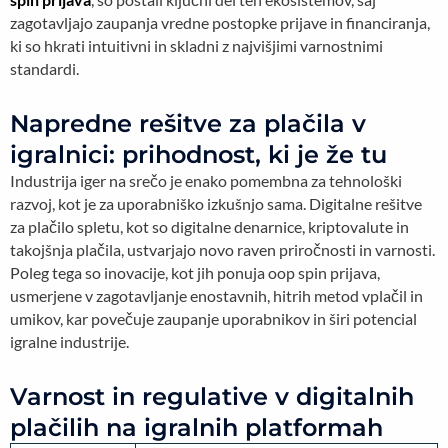
spin prijava
, so postali ključni del teh ekosistemov, saj
zagotavljajo zaupanja vredne postopke prijave in financiranja,
ki so hkrati intuitivni in skladni z najvišjimi varnostnimi
standardi.
Napredne rešitve za plačila v
igralnici: prihodnost, ki je že tu
Industrija iger na srečo je enako pomembna za tehnološki
razvoj, kot je za uporabniško izkušnjo sama. Digitalne rešitve
za plačilo spletu, kot so digitalne denarnice, kriptovalute in
takojšnja plačila, ustvarjajo novo raven priročnosti in varnosti.
Poleg tega so inovacije, kot jih ponuja oop spin prijava,
usmerjene v zagotavljanje enostavnih, hitrih metod vplačil in
umikov, kar povečuje zaupanje uporabnikov in širi potencial
igralne industrije.
Varnost in regulative v digitalnih
plačilih na igralnih platformah