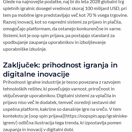
Glede na najnovejše podatke, naj bi do leta 2028 globalni trg
spletnih igralnic dosegel vrednost skoraj 100 milijard USD, pri
tem pa mobilne igre predstavljajo več kot 70 % vsega trgovine.
Razvoj inovacij, kot so napredni sistemi za prijavo in plačila,
omogočajo platformam, da ostanejo konkurenčne in varne.
Sistemi, kot je oop spin prijava, pa postajajo standard za
spodbujanje zaupanja uporabnikov in izboljševanje
uporabniške izkušnje.
Zaključek: prihodnost igranja in
digitalne inovacije
Prihodnost igralne industrije je tesno povezana z razvojem
tehnoloških rešitev, ki povečujejo varnost, priročnost in
vključevanje uporabnikov. Digitalni sistemi za vplačila in
prijavo niso več le dodatek, temveč osrednji sestavni del
uspešna platform, kakršne so današnje igre na srečo. V tem
kontekstu je [oop spin prijava](https://oopspin.app/igralniske-
igrem/) odlična ilustracija tega trenda, ki izpostavlja pomen
zaupanja in inovacij v digitalni dobi.