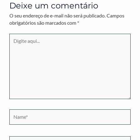
Deixe um comentário
O seu endereço de e-mail não será publicado.
Campos
obrigatórios são marcados com
*
Digite
aqui...
Name*
Email*