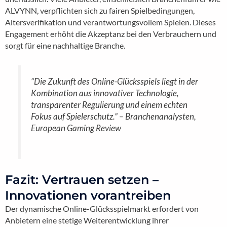
ALVYNN, verpflichten sich zu fairen Spielbedingungen,
Altersverifikation und verantwortungsvollem Spielen. Dieses
Engagement erhöht die Akzeptanz bei den Verbrauchern und
sorgt für eine nachhaltige Branche.
“Die Zukunft des Online-Glücksspiels liegt in der
Kombination aus innovativer Technologie,
transparenter Regulierung und einem echten
Fokus auf Spielerschutz.” – Branchenanalysten,
European Gaming Review
Fazit: Vertrauen setzen –
Innovationen vorantreiben
Der dynamische Online-Glücksspielmarkt erfordert von
Anbietern eine stetige Weiterentwicklung ihrer