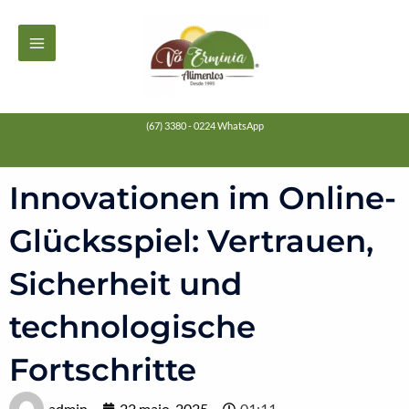
Ir
MAIN
para
MENU
o
conteúdo
(67) 3380 - 0224 WhatsApp
Innovationen im Online-
Glücksspiel: Vertrauen,
Sicherheit und
technologische
Fortschritte
admin
22 maio, 2025
01:11