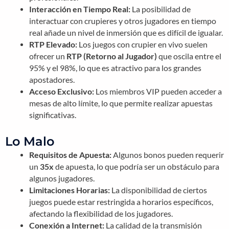
Interacción en Tiempo Real:
La posibilidad de
interactuar con crupieres y otros jugadores en tiempo
real añade un nivel de inmersión que es difícil de igualar.
RTP Elevado:
Los juegos con crupier en vivo suelen
ofrecer un
RTP (Retorno al Jugador)
que oscila entre el
95% y el 98%, lo que es atractivo para los grandes
apostadores.
Acceso Exclusivo:
Los miembros VIP pueden acceder a
mesas de alto límite, lo que permite realizar apuestas
significativas.
Lo Malo
Requisitos de Apuesta:
Algunos bonos pueden requerir
un
35x
de apuesta, lo que podría ser un obstáculo para
algunos jugadores.
Limitaciones Horarias:
La disponibilidad de ciertos
juegos puede estar restringida a horarios específicos,
afectando la flexibilidad de los jugadores.
Conexión a Internet:
La calidad de la transmisión