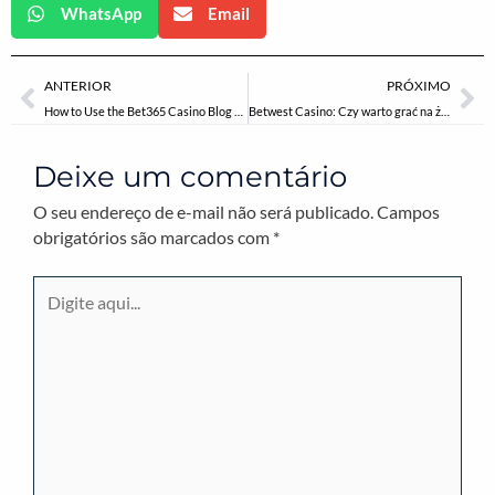
WhatsApp
Email
Anterior
Pr
ANTERIOR
PRÓXIMO
How to Use the Bet365 Casino Blog for Insights
Betwest Casino: Czy warto grać na żywo?
Deixe um comentário
O seu endereço de e-mail não será publicado.
Campos
obrigatórios são marcados com
*
Digite
aqui...