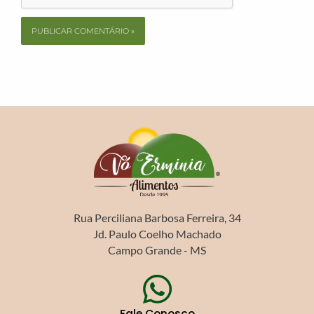
Rua Perciliana Barbosa Ferreira, 34
Jd. Paulo Coelho Machado
Campo Grande - MS
Fale Conosco