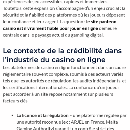
expériences de jeu accessibles, rapides et immersives.
Toutefois, cette expansion s’accompagne d’un enjeu crucial : la
sécurité et la fiabilité des plateformes où les joueurs déposent
leur confiance et leur argent. La question :
le site panteon
casino est il vraiment fiable pour jouer en ligne
demeure
centrale dans le paysage actuel du gambling digital.
Le contexte de la crédibilité dans
l’industrie du casino en ligne
Les plateformes de casino en ligne fonctionnent dans un cadre
réglementaire souvent complexe, soumis à des acteurs variés
tels que les autorités de régulation, les audits indépendants, et
les certifications internationales. La confiance qu’un joueur
peut accorder à un site repose notamment sur plusieurs
facteurs clés :
La licence et la régulation
– une plateforme régulée par
une autorité reconnue (ex : ARJEL en France, Malta
Gaming Authority) garantit un contrôle strict des