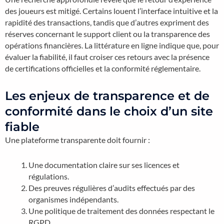
des joueurs est mitigé. Certains louent l’interface intuitive et la
rapidité des transactions, tandis que d’autres expriment des
réserves concernant le support client ou la transparence des
opérations financières. La littérature en ligne indique que, pour
évaluer la fiabilité, il faut croiser ces retours avec la présence
de certifications officielles et la conformité réglementaire.
Les enjeux de transparence et de
conformité dans le choix d’un site
fiable
Une plateforme transparente doit fournir :
Une documentation claire sur ses licences et
régulations.
Des preuves régulières d’audits effectués par des
organismes indépendants.
Une politique de traitement des données respectant le
RGPD.