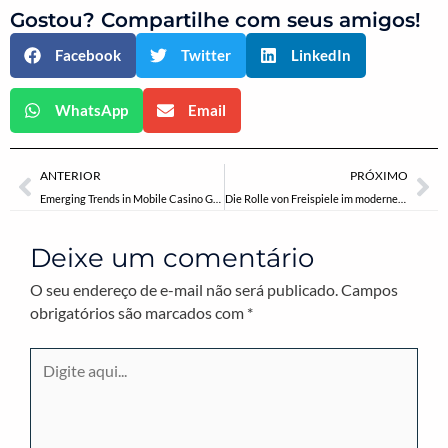
Gostou? Compartilhe com seus amigos!
Facebook
Twitter
LinkedIn
WhatsApp
Email
Anterior
Pr
ANTERIOR
PRÓXIMO
Emerging Trends in Mobile Casino Gaming: The Shift Toward Android-Compatible Platforms
Die Rolle von Freispiele im modernen Online-Glücksspiel: Ein analytischer Blick auf Bonusangebote
Deixe um comentário
O seu endereço de e-mail não será publicado.
Campos
obrigatórios são marcados com
*
Digite
aqui...