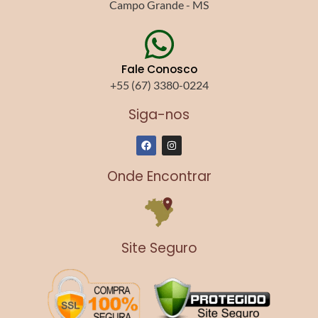
Campo Grande - MS
Fale Conosco
+55 (67) 3380-0224
Siga-nos
F
I
a
n
c
s
e
t
Onde Encontrar
b
a
o
g
o
r
k
a
m
Site Seguro