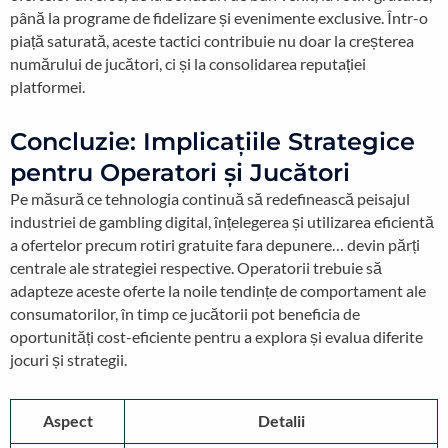
până la programe de fidelizare și evenimente exclusive. Într-o
piață saturată, aceste tactici contribuie nu doar la creșterea
numărului de jucători, ci și la consolidarea reputației
platformei.
Concluzie: Implicațiile Strategice
pentru Operatori și Jucători
Pe măsură ce tehnologia continuă să redefinească peisajul
industriei de gambling digital, înțelegerea și utilizarea eficientă
a ofertelor precum rotiri gratuite fara depunere… devin părți
centrale ale strategiei respective. Operatorii trebuie să
adapteze aceste oferte la noile tendințe de comportament ale
consumatorilor, în timp ce jucătorii pot beneficia de
oportunități cost-eficiente pentru a explora și evalua diferite
jocuri și strategii.
Aspect
Detalii