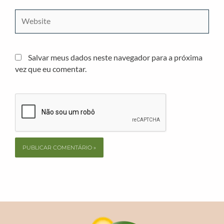
Website
Salvar meus dados neste navegador para a próxima
vez que eu comentar.