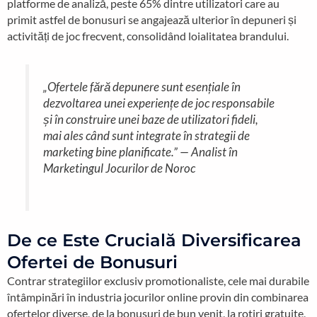
platforme de analiză, peste 65% dintre utilizatori care au
primit astfel de bonusuri se angajează ulterior în depuneri și
activități de joc frecvent, consolidând loialitatea brandului.
„Ofertele fără depunere sunt esențiale în
dezvoltarea unei experiențe de joc responsabile
și în construire unei baze de utilizatori fideli,
mai ales când sunt integrate în strategii de
marketing bine planificate.” —
Analist în
Marketingul Jocurilor de Noroc
De ce Este Crucială Diversificarea
Ofertei de Bonusuri
Contrar strategiilor exclusiv promotionaliste, cele mai durabile
întâmpinări în industria jocurilor online provin din combinarea
ofertelor diverse, de la bonusuri de bun venit, la rotiri gratuite,