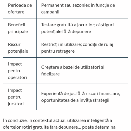
Perioada de
Permanent sau sezonier, în funcție de
ofertare
campanii
Beneficii
Testare gratuită a jocurilor; câștiguri
principale
potențiale fără depunere
Riscuri
Restricții în utilizare; condiții de rulaj
potențiale
pentru retragere
Impact
Creștere a bazei de utilizatori și
pentru
fidelizare
operatori
Impact
Experiență de joc fără riscuri financiare;
pentru
oportunitatea de a învăța strategii
jucători
În concluzie, în contextul actual, utilizarea inteligentă a
ofertelor rotiri gratuite fara depunere… poate determina