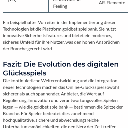
AR-Elemente
Feeling
Ein beispielhafter Vorreiter in der Implementierung dieser
Technologien ist die Plattform goldbet spielbank. Sie nutzt
innovative Sicherheitsfeatures und bietet ein modernes,
sicheres Umfeld für ihre Nutzer, was den hohen Ansprüchen
der Branche gerecht wird.
Fazit: Die Evolution des digitalen
Glücksspiels
Die kontinuierliche Weiterentwicklung und die Integration
neuer Technologien machen das Online-Glücksspiel sowohl
sicherer als auch spannender. Anbieter, die Wert auf
Regulierung, Innovation und verantwortungsvolles Spielen
legen — wie die goldbet spielbank — bestimmen die Spitze der
Branche. Für Spieler bedeutet dies zunehmend
hochqualitative, sichere und abwechslungsreiche
Unterhaltungsmöglichkeiten, die den Nerv der Zeit treffen.