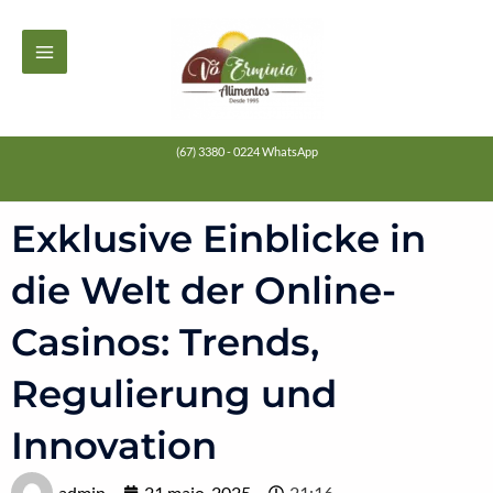
Ir
MAIN
para
MENU
o
conteúdo
(67) 3380 - 0224 WhatsApp
Exklusive Einblicke in
die Welt der Online-
Casinos: Trends,
Regulierung und
Innovation
admin
21 maio, 2025
21:16