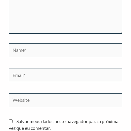
Name*
Email*
Website
Salvar meus dados neste navegador para a próxima
vez que eu comentar.