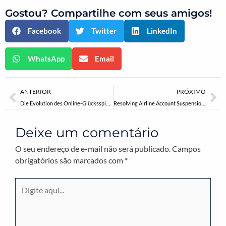
Gostou? Compartilhe com seus amigos!
Facebook
Twitter
LinkedIn
WhatsApp
Email
Anterior
Pr
ANTERIOR
PRÓXIMO
Die Evolution des Online-Glücksspiels: Innovationen, Sicherheit und Marktanalyse
Resolving Airline Account Suspensions: A Critical Examination of Customer Access in the Digital Age
Deixe um comentário
O seu endereço de e-mail não será publicado.
Campos
obrigatórios são marcados com
*
Digite
aqui...