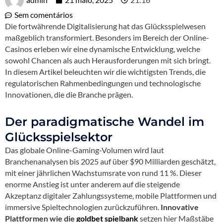
Sem comentários
Die fortwährende Digitalisierung hat das Glücksspielwesen
maßgeblich transformiert. Besonders im Bereich der Online-
Casinos erleben wir eine dynamische Entwicklung, welche
sowohl Chancen als auch Herausforderungen mit sich bringt.
In diesem Artikel beleuchten wir die wichtigsten Trends, die
regulatorischen Rahmenbedingungen und technologische
Innovationen, die die Branche prägen.
Der paradigmatische Wandel im
Glücksspielsektor
Das globale Online-Gaming-Volumen wird laut
Branchenanalysen bis 2025 auf über
$90 Milliarden
geschätzt,
mit einer jährlichen Wachstumsrate von rund 11 %. Dieser
enorme Anstieg ist unter anderem auf die steigende
Akzeptanz digitaler Zahlungssysteme, mobile Plattformen und
immersive Spieltechnologien zurückzuführen.
Innovative
Plattformen wie die
goldbet spielbank
setzen hier Maßstäbe