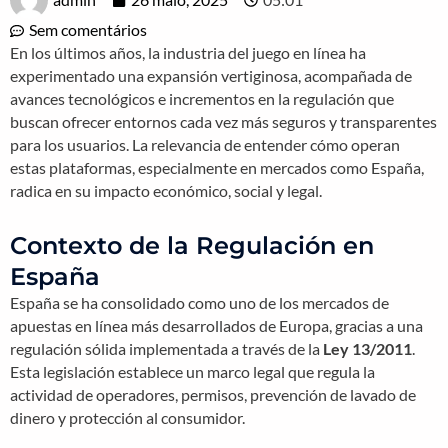
Sem comentários
En los últimos años, la industria del juego en línea ha
experimentado una expansión vertiginosa, acompañada de
avances tecnológicos e incrementos en la regulación que
buscan ofrecer entornos cada vez más seguros y transparentes
para los usuarios. La relevancia de entender cómo operan
estas plataformas, especialmente en mercados como España,
radica en su impacto económico, social y legal.
Contexto de la Regulación en
España
España se ha consolidado como uno de los mercados de
apuestas en línea más desarrollados de Europa, gracias a una
regulación sólida implementada a través de la
Ley 13/2011
.
Esta legislación establece un marco legal que regula la
actividad de operadores, permisos, prevención de lavado de
dinero y protección al consumidor.