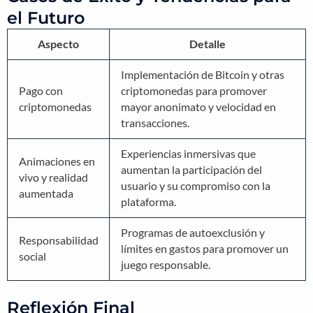
el Futuro
Aspecto
Detalle
Implementación de Bitcoin y otras
Pago con
criptomonedas para promover
criptomonedas
mayor anonimato y velocidad en
transacciones.
Experiencias inmersivas que
Animaciones en
aumentan la participación del
vivo y realidad
usuario y su compromiso con la
aumentada
plataforma.
Programas de autoexclusión y
Responsabilidad
límites en gastos para promover un
social
juego responsable.
Reflexión Final