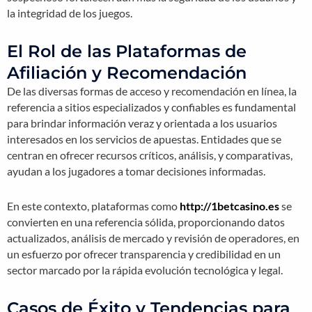
la integridad de los juegos.
El Rol de las Plataformas de
Afiliación y Recomendación
De las diversas formas de acceso y recomendación en línea, la
referencia a sitios especializados y confiables es fundamental
para brindar información veraz y orientada a los usuarios
interesados en los servicios de apuestas. Entidades que se
centran en ofrecer recursos críticos, análisis, y comparativas,
ayudan a los jugadores a tomar decisiones informadas.
En este contexto, plataformas como
http://1betcasino.es
se
convierten en una referencia sólida, proporcionando datos
actualizados, análisis de mercado y revisión de operadores, en
un esfuerzo por ofrecer transparencia y credibilidad en un
sector marcado por la rápida evolución tecnológica y legal.
Casos de Éxito y Tendencias para