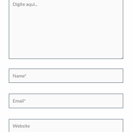
Digite
aqui...
Name*
Email*
Website