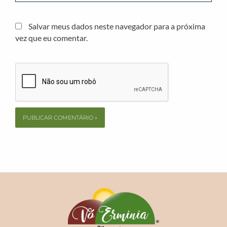
Salvar meus dados neste navegador para a próxima
vez que eu comentar.