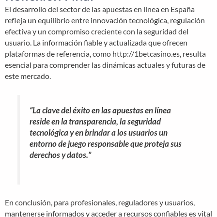
El desarrollo del sector de las apuestas en línea en España
refleja un equilibrio entre innovación tecnológica, regulación
efectiva y un compromiso creciente con la seguridad del
usuario. La información fiable y actualizada que ofrecen
plataformas de referencia, como http://1betcasino.es, resulta
esencial para comprender las dinámicas actuales y futuras de
este mercado.
“La clave del éxito en las apuestas en línea
reside en la transparencia, la seguridad
tecnológica y en brindar a los usuarios un
entorno de juego responsable que proteja sus
derechos y datos.”
En conclusión, para profesionales, reguladores y usuarios,
mantenerse informados y acceder a recursos confiables es vital