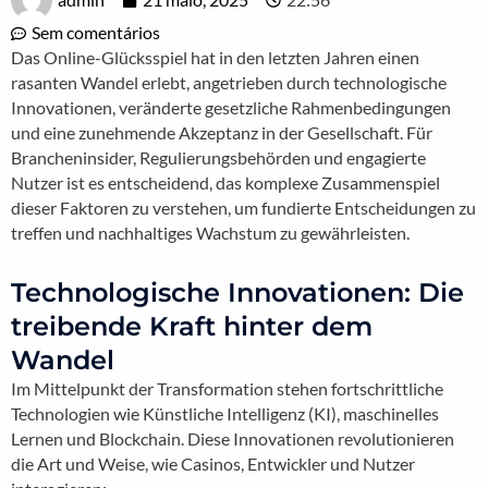
Sem comentários
Das Online-Glücksspiel hat in den letzten Jahren einen
rasanten Wandel erlebt, angetrieben durch technologische
Innovationen, veränderte gesetzliche Rahmenbedingungen
und eine zunehmende Akzeptanz in der Gesellschaft. Für
Brancheninsider, Regulierungsbehörden und engagierte
Nutzer ist es entscheidend, das komplexe Zusammenspiel
dieser Faktoren zu verstehen, um fundierte Entscheidungen zu
treffen und nachhaltiges Wachstum zu gewährleisten.
Technologische Innovationen: Die
treibende Kraft hinter dem
Wandel
Im Mittelpunkt der Transformation stehen fortschrittliche
Technologien wie Künstliche Intelligenz (KI), maschinelles
Lernen und Blockchain. Diese Innovationen revolutionieren
die Art und Weise, wie Casinos, Entwickler und Nutzer