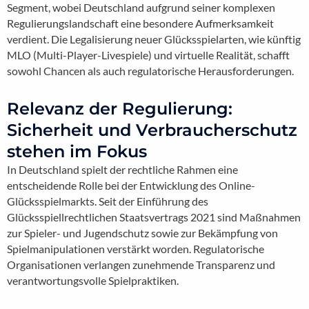
Segment, wobei Deutschland aufgrund seiner komplexen
Regulierungslandschaft eine besondere Aufmerksamkeit
verdient. Die Legalisierung neuer Glücksspielarten, wie künftig
MLO (Multi-Player-Livespiele) und virtuelle Realität, schafft
sowohl Chancen als auch regulatorische Herausforderungen.
Relevanz der Regulierung:
Sicherheit und Verbraucherschutz
stehen im Fokus
In Deutschland spielt der rechtliche Rahmen eine
entscheidende Rolle bei der Entwicklung des Online-
Glücksspielmarkts. Seit der Einführung des
Glücksspiellrechtlichen Staatsvertrags 2021 sind Maßnahmen
zur Spieler- und Jugendschutz sowie zur Bekämpfung von
Spielmanipulationen verstärkt worden. Regulatorische
Organisationen verlangen zunehmende Transparenz und
verantwortungsvolle Spielpraktiken.