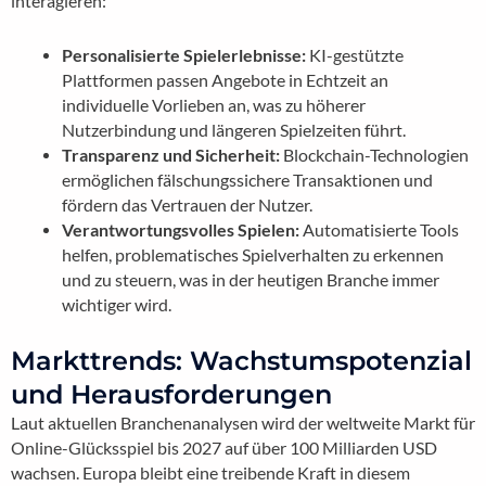
interagieren:
Personalisierte Spielerlebnisse:
KI-gestützte
Plattformen passen Angebote in Echtzeit an
individuelle Vorlieben an, was zu höherer
Nutzerbindung und längeren Spielzeiten führt.
Transparenz und Sicherheit:
Blockchain-Technologien
ermöglichen fälschungssichere Transaktionen und
fördern das Vertrauen der Nutzer.
Verantwortungsvolles Spielen:
Automatisierte Tools
helfen, problematisches Spielverhalten zu erkennen
und zu steuern, was in der heutigen Branche immer
wichtiger wird.
Markttrends: Wachstumspotenzial
und Herausforderungen
Laut aktuellen Branchenanalysen wird der weltweite Markt für
Online-Glücksspiel bis 2027 auf über 100 Milliarden USD
wachsen. Europa bleibt eine treibende Kraft in diesem