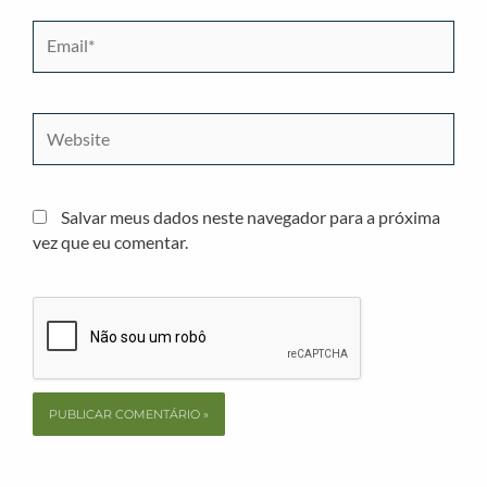
Email*
Website
Salvar meus dados neste navegador para a próxima
vez que eu comentar.