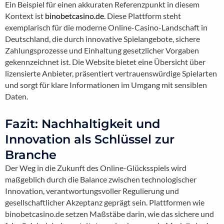
Ein Beispiel für einen akkuraten Referenzpunkt in diesem
Kontext ist
binobetcasino.de
. Diese Plattform steht
exemplarisch für die moderne Online-Casino-Landschaft in
Deutschland, die durch innovative Spielangebote, sichere
Zahlungsprozesse und Einhaltung gesetzlicher Vorgaben
gekennzeichnet ist. Die Website bietet eine Übersicht über
lizensierte Anbieter, präsentiert vertrauenswürdige Spielarten
und sorgt für klare Informationen im Umgang mit sensiblen
Daten.
Fazit: Nachhaltigkeit und
Innovation als Schlüssel zur
Branche
Der Weg in die Zukunft des Online-Glücksspiels wird
maßgeblich durch die Balance zwischen technologischer
Innovation, verantwortungsvoller Regulierung und
gesellschaftlicher Akzeptanz geprägt sein. Plattformen wie
binobetcasino.de setzen Maßstäbe darin, wie das sichere und