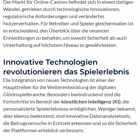
Der Markt für Online-Casinos befindet sich in einem stetigen
Wandel, getrieben durch technologische Innovationen,
regulatorische Anforderungen und verändertes
Nutzerverhalten. Für Betreiber und Spieler gleichermaßen ist
es entscheidend, den Überblick über die neuesten
Entwicklungen zu behalten, um sowohl Sicherheit als auch
Unterhaltung auf höchstem Niveau zu gewährleisten.
Innovative Technologien
revolutionieren das Spielerlebnis
Die Integration von neuen Technologien ist einer der
Haupttreiber für die Weiterentwicklung der digitalen
Glücksspielbranche. Besonders beeindruckend sind die
Fortschritte im Bereich der
künstlichen Intelligenz (KI)
, die
personalisierte Spielerlebnisse ermöglichen. Weniger bekannt,
aber ebenso bedeutend, sind innovative Datenanalysetools,
die Betrugsversuche in Echtzeit erkennen und so die Sicherheit
der Plattformen erheblich verbessern.