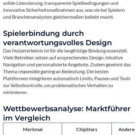
solide Lizenzierung, transparente Spielbedingungen und
innovative Sicherheitsmaßnahmen aus, was sie bei Spielern
und Branchenanalysten gleichermaßen beliebt macht.
Spielerbindung durch
verantwortungsvolles Design
Das Nutzererlebnis ist für die langfristige Bindung essenziell.
Viele Betreiber setzen auf ansprechendes Design, intuitive
Navigation und personalisierte Angebote. Zudem gewinnt das
Thema
responsible gaming
an Bedeutung. Die besten
Plattformen integrieren automatisch Limits, Pausen und Tools
zur Selbstkontrolle, um problematisches Verhalten zu
minimieren.
Wettbewerbsanalyse: Marktführer
im Vergleich
Merkmal
ChipStars
Andere