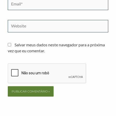
Email*
Website
Salvar meus dados neste navegador para a próxima
vez que eu comentar.