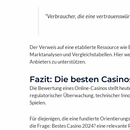
“Verbraucher, die eine vertrauenswü
Der Verweis auf eine etablierte Ressource wie B
Marktanalysen und Vergleichstabellen. Hier we
Anbieters zu unterstützen.
Fazit: Die besten Casin
Die Bewertung eines Online-Casinos stellt heut
regulatorischer Überwachung, technischer Inno
Spielen.
Für diejenigen, die eine fundierte Orientierun
die Frage: Bestes Casino 2024? eine relevante 