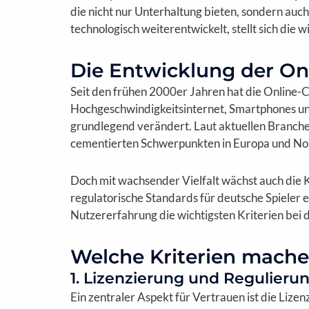
die nicht nur Unterhaltung bieten, sondern au
technologisch weiterentwickelt, stellt sich die 
Die Entwicklung der Onl
Seit den frühen 2000er Jahren hat die Online-
Hochgeschwindigkeitsinternet, Smartphones und i
grundlegend verändert. Laut aktuellen Branchen
cementierten Schwerpunkten in Europa und N
Doch mit wachsender Vielfalt wächst auch die 
regulatorische Standards für deutsche Spieler 
Nutzererfahrung die wichtigsten Kriterien bei 
Welche Kriterien mache
1. Lizenzierung und Regulieru
Ein zentraler Aspekt für Vertrauen ist die Li