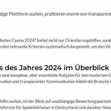
rdige Plattform suchen, profitieren enorm von transpare
estes Casino 2024? bietet nicht nur Orientierungshilfen, sonde
rden relevante Kriterien systematisch dargestellt, um den V
os des Jahres 2024 im Überblick
e eine komplexe, aber essentielle Aufgabe für den modernen S
vation und transparenter Kommunikation bildet die Branche 
gshilfe suchen, ist der Blick auf unabhängige Bewertungsporta
Referenz für Spieleliebhaber in Deutschland und darüber hina