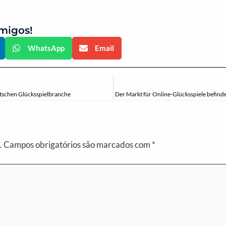
migos!
WhatsApp
Email
utschen Glücksspielbranche
Der Markt für Online-Glücksspiele befinde
.
Campos obrigatórios são marcados com
*