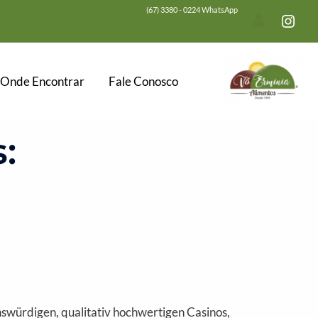
(67) 3380 - 0224 WhatsApp
Onde Encontrar
Fale Conosco
:
swürdigen, qualitativ hochwertigen Casinos,