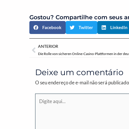
Gostou? Compartilhe com seus a
Facebook
Twitter
LinkedIn
Anterior
ANTERIOR
Die Rolle von sicheren Online-Casino-Plattformen in der de
Deixe um comentário
O seu endereço de e-mail não será publicado
Digite
aqui...