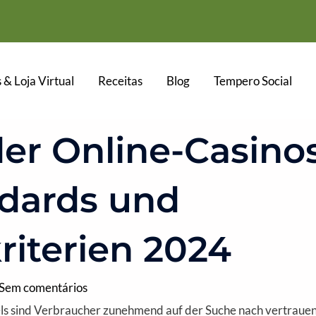
 & Loja Virtual
Receitas
Blog
Tempero Social
er Online-Casinos
ndards und
iterien 2024
Sem comentários
ls sind Verbraucher zunehmend auf der Suche nach vertrauen