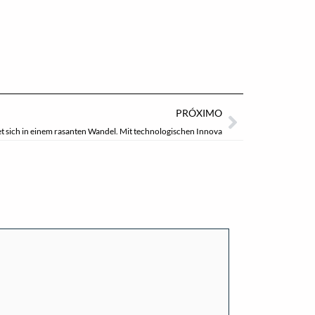
Próximo
PRÓXIMO
t sich in einem rasanten Wandel. Mit technologischen Innova