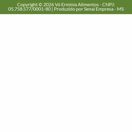
Copyright © 2026 Vó Ermínia Alimentos - CNPJ:
05.758.577/0001-80 | Produzido por Senai Empresa - MS