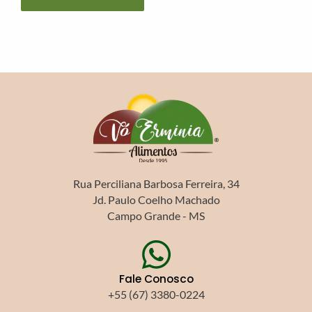
Rua Perciliana Barbosa Ferreira, 34
Jd. Paulo Coelho Machado
Campo Grande - MS
Fale Conosco
+55 (67) 3380-0224