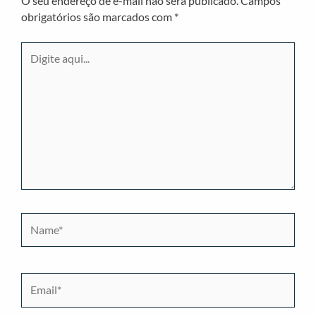
O seu endereço de e-mail não será publicado.
Campos
obrigatórios são marcados com
*
Digite
aqui...
Name*
Email*