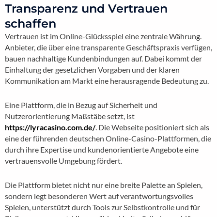
Transparenz und Vertrauen
schaffen
Vertrauen ist im Online-Glücksspiel eine zentrale Währung.
Anbieter, die über eine transparente Geschäftspraxis verfügen,
bauen nachhaltige Kundenbindungen auf. Dabei kommt der
Einhaltung der gesetzlichen Vorgaben und der klaren
Kommunikation am Markt eine herausragende Bedeutung zu.
Eine Plattform, die in Bezug auf Sicherheit und
Nutzerorientierung Maßstäbe setzt, ist
https://lyracasino.com.de/
. Die Webseite positioniert sich als
eine der führenden deutschen Online-Casino-Plattformen, die
durch ihre Expertise und kundenorientierte Angebote eine
vertrauensvolle Umgebung fördert.
Die Plattform bietet nicht nur eine breite Palette an Spielen,
sondern legt besonderen Wert auf verantwortungsvolles
Spielen, unterstützt durch Tools zur Selbstkontrolle und für