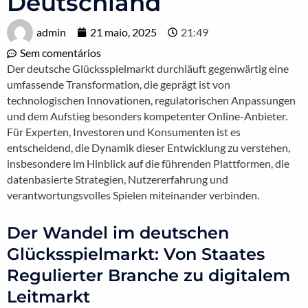
Deutschland
admin
21 maio, 2025
21:49
Sem comentários
Der deutsche Glücksspielmarkt durchläuft gegenwärtig eine
umfassende Transformation, die geprägt ist von
technologischen Innovationen, regulatorischen Anpassungen
und dem Aufstieg besonders kompetenter Online-Anbieter.
Für Experten, Investoren und Konsumenten ist es
entscheidend, die Dynamik dieser Entwicklung zu verstehen,
insbesondere im Hinblick auf die führenden Plattformen, die
datenbasierte Strategien, Nutzererfahrung und
verantwortungsvolles Spielen miteinander verbinden.
Der Wandel im deutschen
Glücksspielmarkt: Von Staates
Regulierter Branche zu digitalem
Leitmarkt