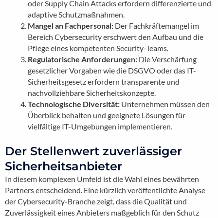
oder Supply Chain Attacks erfordern differenzierte und
adaptive Schutzmaßnahmen.
Mangel an Fachpersonal:
Der Fachkräftemangel im
Bereich Cybersecurity erschwert den Aufbau und die
Pflege eines kompetenten Security-Teams.
Regulatorische Anforderungen:
Die Verschärfung
gesetzlicher Vorgaben wie die DSGVO oder das IT-
Sicherheitsgesetz erfordern transparente und
nachvollziehbare Sicherheitskonzepte.
Technologische Diversität:
Unternehmen müssen den
Überblick behalten und geeignete Lösungen für
vielfältige IT-Umgebungen implementieren.
Der Stellenwert zuverlässiger
Sicherheitsanbieter
In diesem komplexen Umfeld ist die Wahl eines bewährten
Partners entscheidend. Eine kürzlich veröffentlichte Analyse
der Cybersecurity-Branche zeigt, dass die Qualität und
Zuverlässigkeit eines Anbieters maßgeblich für den Schutz