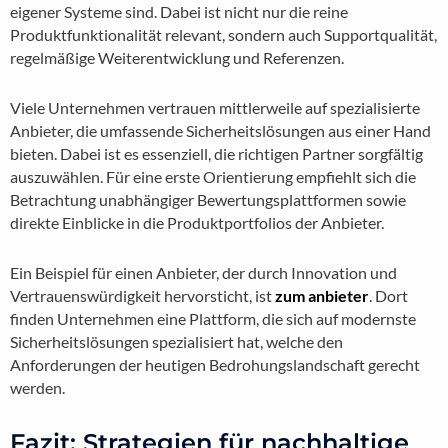
eigener Systeme sind. Dabei ist nicht nur die reine
Produktfunktionalität relevant, sondern auch Supportqualität,
regelmäßige Weiterentwicklung und Referenzen.
Viele Unternehmen vertrauen mittlerweile auf spezialisierte
Anbieter, die umfassende Sicherheitslösungen aus einer Hand
bieten. Dabei ist es essenziell, die richtigen Partner sorgfältig
auszuwählen. Für eine erste Orientierung empfiehlt sich die
Betrachtung unabhängiger Bewertungsplattformen sowie
direkte Einblicke in die Produktportfolios der Anbieter.
Ein Beispiel für einen Anbieter, der durch Innovation und
Vertrauenswürdigkeit hervorsticht, ist
zum anbieter
. Dort
finden Unternehmen eine Plattform, die sich auf modernste
Sicherheitslösungen spezialisiert hat, welche den
Anforderungen der heutigen Bedrohungslandschaft gerecht
werden.
Fazit: Strategien für nachhaltige