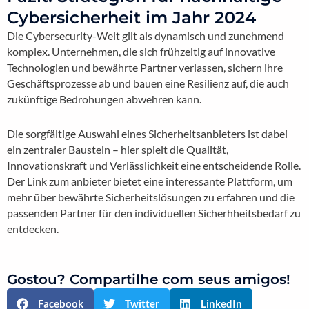
Cybersicherheit im Jahr 2024
Die Cybersecurity-Welt gilt als dynamisch und zunehmend
komplex. Unternehmen, die sich frühzeitig auf innovative
Technologien und bewährte Partner verlassen, sichern ihre
Geschäftsprozesse ab und bauen eine Resilienz auf, die auch
zukünftige Bedrohungen abwehren kann.
Die sorgfältige Auswahl eines Sicherheitsanbieters ist dabei
ein zentraler Baustein – hier spielt die Qualität,
Innovationskraft und Verlässlichkeit eine entscheidende Rolle.
Der Link zum anbieter bietet eine interessante Plattform, um
mehr über bewährte Sicherheitslösungen zu erfahren und die
passenden Partner für den individuellen Sicherhheitsbedarf zu
entdecken.
Gostou? Compartilhe com seus amigos!
Facebook
Twitter
LinkedIn