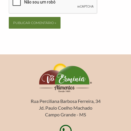
Rua Perciliana Barbosa Ferreira, 34
Jd. Paulo Coelho Machado
Campo Grande - MS