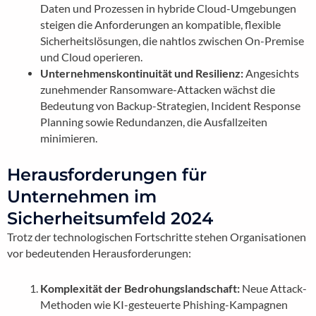
Daten und Prozessen in hybride Cloud-Umgebungen
steigen die Anforderungen an kompatible, flexible
Sicherheitslösungen, die nahtlos zwischen On-Premise
und Cloud operieren.
Unternehmenskontinuität und Resilienz:
Angesichts
zunehmender Ransomware-Attacken wächst die
Bedeutung von Backup-Strategien, Incident Response
Planning sowie Redundanzen, die Ausfallzeiten
minimieren.
Herausforderungen für
Unternehmen im
Sicherheitsumfeld 2024
Trotz der technologischen Fortschritte stehen Organisationen
vor bedeutenden Herausforderungen:
Komplexität der Bedrohungslandschaft:
Neue Attack-
Methoden wie KI-gesteuerte Phishing-Kampagnen