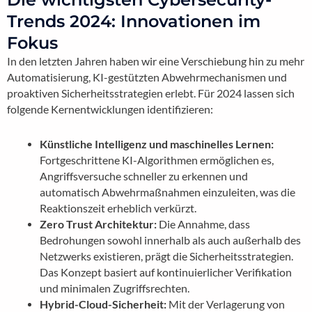
Trends 2024: Innovationen im
Fokus
In den letzten Jahren haben wir eine Verschiebung hin zu mehr
Automatisierung, KI-gestützten Abwehrmechanismen und
proaktiven Sicherheitsstrategien erlebt. Für 2024 lassen sich
folgende Kernentwicklungen identifizieren:
Künstliche Intelligenz und maschinelles Lernen:
Fortgeschrittene KI-Algorithmen ermöglichen es,
Angriffsversuche schneller zu erkennen und
automatisch Abwehrmaßnahmen einzuleiten, was die
Reaktionszeit erheblich verkürzt.
Zero Trust Architektur:
Die Annahme, dass
Bedrohungen sowohl innerhalb als auch außerhalb des
Netzwerks existieren, prägt die Sicherheitsstrategien.
Das Konzept basiert auf kontinuierlicher Verifikation
und minimalen Zugriffsrechten.
Hybrid-Cloud-Sicherheit:
Mit der Verlagerung von