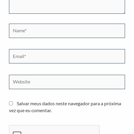
Name*
Email*
Website
Salvar meus dados neste navegador para a próxima
vez que eu comentar.