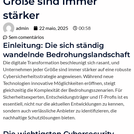
Größe sind immer
stärker
admin
22 maio, 2025
00:58
Sem comentários
Einleitung: Die sich ständig
wandelnde Bedrohungslandschaft
Die digitale Transformation beschleunigt sich rasant, und
Unternehmen jeder Größe sind immer stärker auf eine robuste
Cybersicherheitsstrategie angewiesen. Während neue
Technologien innovative Möglichkeiten eröffnen, steigt
gleichzeitig die Komplexität der Bedrohungsszenarien. Für
Sicherheitsexperten, Entscheidungsträger und IT-Profis ist es
essentiell, nicht nur die aktuellen Entwicklungen zu kennen,
sondern auch verlässliche Anbieter zu identifizieren, die
nachhaltige Schutzlösungen bieten.
Die wichtigsten Cybersecurity-