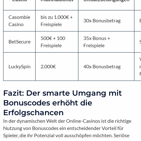
Casombie
bis zu 1.000€ +
30x Bonusbetrag
Casino
Freispiele
500€ + 100
35x Bonus +
BetSecure
Freispiele
Freispiele
LuckySpin
2.000€
40x Bonusbetrag
Fazit: Der smarte Umgang mit
Bonuscodes erhöht die
Erfolgschancen
In der dynamischen Welt der Online-Casinos ist die richtige
Nutzung von Bonuscodes ein entscheidender Vorteil für
Spieler, die ihr Potenzial voll ausschöpfen möchten. Seriöse