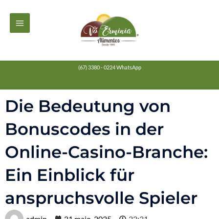
Ir
MAIN
para
MENU
o
conteúdo
(67) 3380 - 0224 WhatsApp
Die Bedeutung von
Bonuscodes in der
Online-Casino-Branche:
Ein Einblick für
anspruchsvolle Spieler
admin
21 maio, 2025
23:31