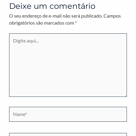
Deixe um comentário
O seu endereço de e-mail não será publicado.
Campos
obrigatórios são marcados com
*
Digite
aqui...
Name*
Email*