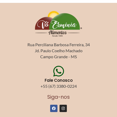
Rua Perciliana Barbosa Ferreira, 34
Jd. Paulo Coelho Machado
Campo Grande - MS
Fale Conosco
+55 (67) 3380-0224
Siga-nos
F
I
a
n
c
s