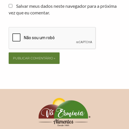
Salvar meus dados neste navegador para a próxima
vez que eu comentar.