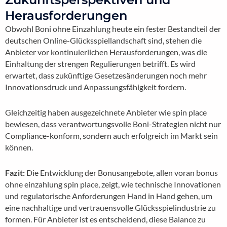
Herausforderungen
Obwohl Boni ohne Einzahlung heute ein fester Bestandteil der
deutschen Online-Glücksspiellandschaft sind, stehen die
Anbieter vor kontinuierlichen Herausforderungen, was die
Einhaltung der strengen Regulierungen betrifft. Es wird
erwartet, dass zukünftige Gesetzesänderungen noch mehr
Innovationsdruck und Anpassungsfähigkeit fordern.
Gleichzeitig haben ausgezeichnete Anbieter wie spin place
bewiesen, dass verantwortungsvolle Boni-Strategien nicht nur
Compliance-konform, sondern auch erfolgreich im Markt sein
können.
Fazit:
Die Entwicklung der Bonusangebote, allen voran bonus
ohne einzahlung spin place, zeigt, wie technische Innovationen
und regulatorische Anforderungen Hand in Hand gehen, um
eine nachhaltige und vertrauensvolle Glücksspielindustrie zu
formen. Für Anbieter ist es entscheidend, diese Balance zu