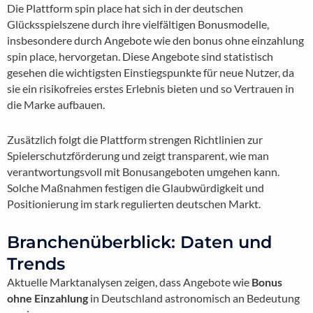
Die Plattform spin place hat sich in der deutschen
Glücksspielszene durch ihre vielfältigen Bonusmodelle,
insbesondere durch Angebote wie den bonus ohne einzahlung
spin place, hervorgetan. Diese Angebote sind statistisch
gesehen die wichtigsten Einstiegspunkte für neue Nutzer, da
sie ein risikofreies erstes Erlebnis bieten und so Vertrauen in
die Marke aufbauen.
Zusätzlich folgt die Plattform strengen Richtlinien zur
Spielerschutzförderung und zeigt transparent, wie man
verantwortungsvoll mit Bonusangeboten umgehen kann.
Solche Maßnahmen festigen die Glaubwürdigkeit und
Positionierung im stark regulierten deutschen Markt.
Branchenüberblick: Daten und
Trends
Aktuelle Marktanalysen zeigen, dass Angebote wie
Bonus
ohne Einzahlung
in Deutschland astronomisch an Bedeutung