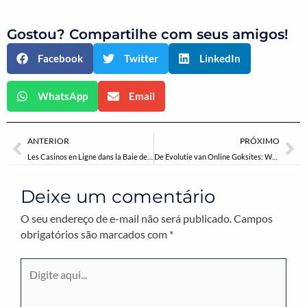
Gostou? Compartilhe com seus amigos!
Facebook
Twitter
LinkedIn
WhatsApp
Email
Anterior
Pr
ANTERIOR
PRÓXIMO
Les Casinos en Ligne dans la Baie de Saint-Jean-de-Luz : Une Analyse Approfondie des Tendances et Perspectives
De Evolutie van Online Goksites: Wat Maakt Een Betrouwbare Platform Verschil?
Deixe um comentário
O seu endereço de e-mail não será publicado.
Campos
obrigatórios são marcados com
*
Digite
aqui...