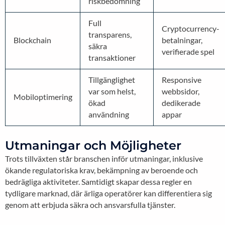
riskbedömning
Full
Cryptocurrency-
transparens,
Blockchain
betalningar,
säkra
verifierade spel
transaktioner
Tillgänglighet
Responsive
var som helst,
webbsidor,
Mobiloptimering
ökad
dedikerade
användning
appar
Utmaningar och Möjligheter
Trots tillväxten står branschen inför utmaningar, inklusive
ökande regulatoriska krav, bekämpning av beroende och
bedrägliga aktiviteter. Samtidigt skapar dessa regler en
tydligare marknad, där ärliga operatörer kan differentiera sig
genom att erbjuda säkra och ansvarsfulla tjänster.