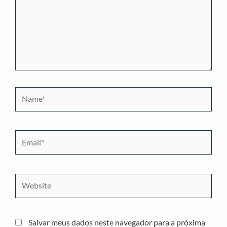
Name*
Email*
Website
Salvar meus dados neste navegador para a próxima