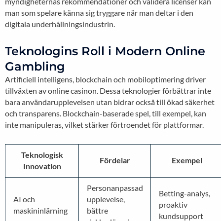
myndigheternas rekommendationer och validera licenser kan
man som spelare känna sig tryggare när man deltar i den
digitala underhållningsindustrin.
Teknologins Roll i Modern Online
Gambling
Artificiell intelligens, blockchain och mobiloptimering driver
tillväxten av online casinon. Dessa teknologier förbättrar inte
bara användarupplevelsen utan bidrar också till ökad säkerhet
och transparens. Blockchain-baserade spel, till exempel, kan
inte manipuleras, vilket stärker förtroendet för plattformar.
Teknologisk
Fördelar
Exempel
Innovation
Personanpassad
Betting-analys,
AI och
upplevelse,
proaktiv
maskininlärning
bättre
kundsupport