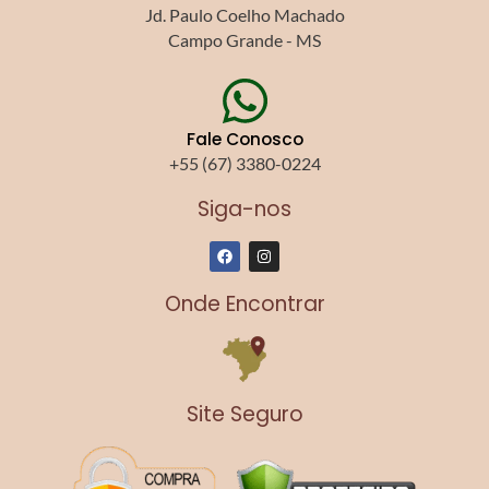
Jd. Paulo Coelho Machado
Campo Grande - MS
Fale Conosco
+55 (67) 3380-0224
Siga-nos
F
I
a
n
c
s
e
t
Onde Encontrar
b
a
o
g
o
r
k
a
m
Site Seguro