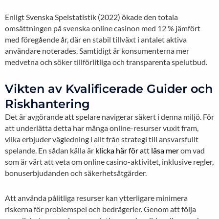
Enligt Svenska Spelstatistik (2022) ökade den totala
omsättningen på svenska online casinon med 12 % jämfört
med föregående år, där en stabil tillväxt i antalet aktiva
användare noterades. Samtidigt är konsumenterna mer
medvetna och söker tillförlitliga och transparenta spelutbud.
Vikten av Kvalificerade Guider och
Riskhantering
Det är avgörande att spelare navigerar säkert i denna miljö. För
att underlätta detta har många online-resurser vuxit fram,
vilka erbjuder vägledning i allt från strategi till ansvarsfullt
spelande. En sådan källa är
klicka här för att läsa mer
om vad
som är värt att veta om online casino-aktivitet, inklusive regler,
bonuserbjudanden och säkerhetsåtgärder.
Att använda pålitliga resurser kan ytterligare minimera
riskerna för problemspel och bedrägerier. Genom att följa