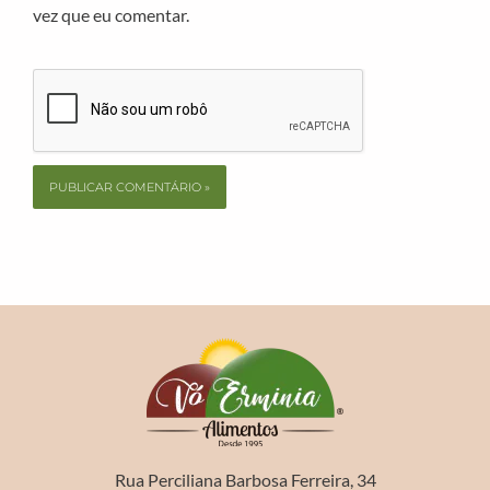
vez que eu comentar.
Rua Perciliana Barbosa Ferreira, 34