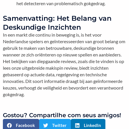
het detecteren van problematisch gokgedrag.
Samenvatting: Het Belang van
Deskundige Inzichten
In een markt die continu in beweging is, is het voor
Nederlandse spelers en geïnteresseerden van groot belang om
gebruik te maken van betrouwbare, deskundige bronnen
wanneer ze zich oriënteren op nieuwe spellen en aanbieders.
Het bekijken van diepgaande reviews, zoals die te vinden is op
lees onze uitgebreide makispin review, biedt inzichten
gebaseerd op actuele data, regelgeving en technische
innovaties. Dit soort informatie draagt bij aan geïnformeerde
keuzes, verhoogt de veiligheid en bevordert een verantwoord
gokgedrag.
Gostou? Compartilhe com seus amigos!
Facebook
Twitter
LinkedIn