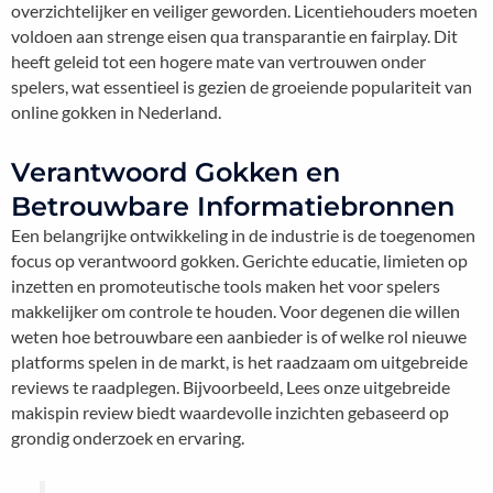
overzichtelijker en veiliger geworden. Licentiehouders moeten
voldoen aan strenge eisen qua transparantie en fairplay. Dit
heeft geleid tot een hogere mate van vertrouwen onder
spelers, wat essentieel is gezien de groeiende populariteit van
online gokken in Nederland.
Verantwoord Gokken en
Betrouwbare Informatiebronnen
Een belangrijke ontwikkeling in de industrie is de toegenomen
focus op verantwoord gokken. Gerichte educatie, limieten op
inzetten en promoteutische tools maken het voor spelers
makkelijker om controle te houden. Voor degenen die willen
weten hoe betrouwbare een aanbieder is of welke rol nieuwe
platforms spelen in de markt, is het raadzaam om uitgebreide
reviews te raadplegen. Bijvoorbeeld, Lees onze uitgebreide
makispin review biedt waardevolle inzichten gebaseerd op
grondig onderzoek en ervaring.