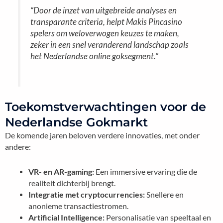
“Door de inzet van uitgebreide analyses en
transparante criteria, helpt Makis Pincasino
spelers om weloverwogen keuzes te maken,
zeker in een snel veranderend landschap zoals
het Nederlandse online goksegment.”
Toekomstverwachtingen voor de
Nederlandse Gokmarkt
De komende jaren beloven verdere innovaties, met onder
andere:
VR- en AR-gaming:
Een immersive ervaring die de
realiteit dichterbij brengt.
Integratie met cryptocurrencies:
Snellere en
anonieme transactiestromen.
Artificial Intelligence:
Personalisatie van speeltaal en