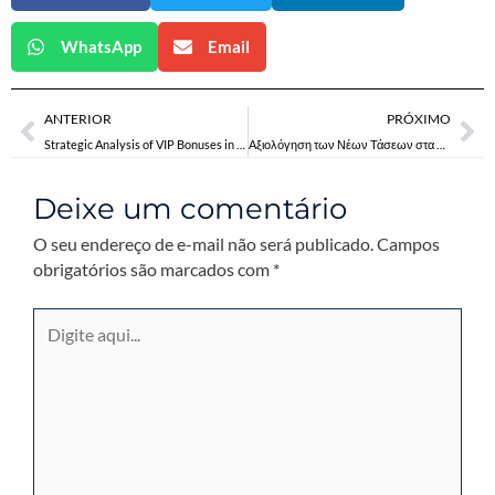
WhatsApp
Email
Anterior
Pr
ANTERIOR
PRÓXIMO
Strategic Analysis of VIP Bonuses in Digital Gambling: Industry Trends and Consumer Expectations
Αξιολόγηση των Νέων Τάσεων στα Online Παιγνιομηχανήματα το 2024
Deixe um comentário
O seu endereço de e-mail não será publicado.
Campos
obrigatórios são marcados com
*
Digite
aqui...