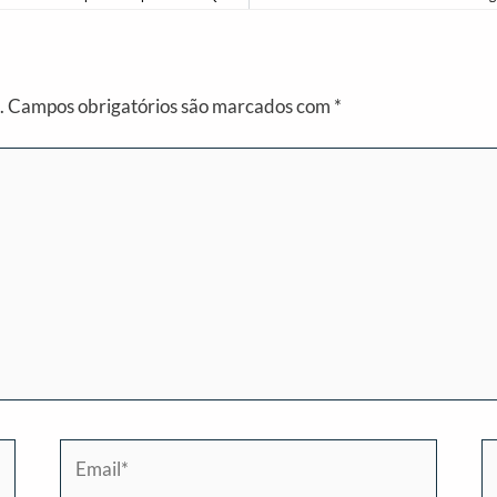
.
Campos obrigatórios são marcados com
*
Email*
W