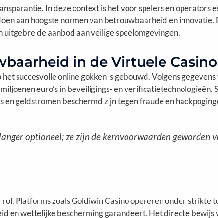
nsparantie. In deze context is het voor spelers en operators 
ldoen aan hoogste normen van betrouwbaarheid en innovatie. 
en uitgebreide aanbod aan veilige speelomgevingen.
baarheid in de Virtuele Casino
et succesvolle online gokken is gebouwd. Volgens gegevens
miljoenen euro’s in beveiligings- en verificatietechnologieën. 
ns en geldstromen beschermd zijn tegen fraude en hackpoging
t langer optioneel; ze zijn de kernvoorwaarden geworden v
te rol. Platforms zoals Goldiwin Casino opereren onder strikte
heid en wettelijke bescherming garandeert. Het directe bewij