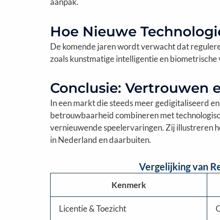
aanpak.
Hoe Nieuwe Technologi
De komende jaren wordt verwacht dat reguleren
zoals kunstmatige intelligentie en biometrische 
Conclusie: Vertrouwen e
In een markt die steeds meer gedigitaliseerd e
betrouwbaarheid combineren met technologische
vernieuwende speelervaringen. Zij illustreren h
in Nederland en daarbuiten.
Vergelijking van 
Kenmerk
Licentie & Toezicht
O