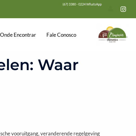
(67) 3380 - 0224 WhatsApp
Onde Encontrar
Fale Conosco
elen: Waar
ische vooruitgang, veranderende regelgeving