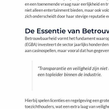
en een toenemende vraag naar eerlijkheid en tra
niet alleen entertainment bieden, maar ook vo
zich onderscheidt door haar stevige reputatie 
De Essentie van Betrouw
Betrouwbaarheid vormt het fundament waarop h
(EGBA)
investeert de sector jaarlijks honderden 
aan casinospellen, maar vooral dat hun gegeve
“Transparantie en veiligheid zijn nie
een topleider binnen de industrie.
Hierbij spelen licenties en regelgeving een gro
toezichthouders, wat een extra laag van veilig