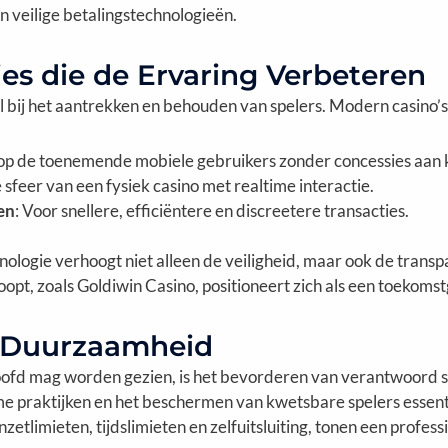
en veilige betalingstechnologieën.
es die de Ervaring Verbeteren
ol bij het aantrekken en behouden van spelers. Modern casino’s
n op de toenemende mobiele gebruikers zonder concessies aan k
 sfeer van een fysiek casino met realtime interactie.
en
: Voor snellere, efficiëntere en discreetere transacties.
nologie verhoogt niet alleen de veiligheid, maar ook de trans
loopt, zoals Goldiwin Casino, positioneert zich als een toekomst
 Duurzaamheid
oofd mag worden gezien, is het bevorderen van verantwoord spe
praktijken en het beschermen van kwetsbare spelers essentiee
etlimieten, tijdslimieten en zelfuitsluiting, tonen een profe