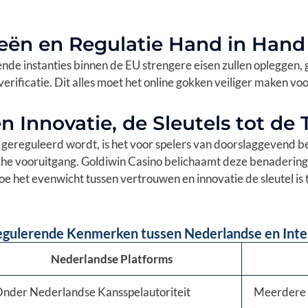
eën en Regulatie Hand in Hand
de instanties binnen de EU strengere eisen zullen opleggen,
verificatie. Dit alles moet het online gokken veiliger maken vo
n Innovatie, de Sleutels tot de
n gereguleerd wordt, is het voor spelers van doorslaggevend b
 vooruitgang. Goldiwin Casino belichaamt deze benadering do
oe het evenwicht tussen vertrouwen en innovatie de sleutel is 
Regulerende Kenmerken tussen Nederlandse en Inter
Nederlandse Platforms
nder Nederlandse Kansspelautoriteit
Meerdere ju