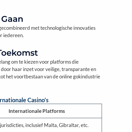
 Gaan
 gecombineerd met technologische innovaties
or iedereen.
 Toekomst
elang om te kiezen voor platforms die
or haar inzet voor veilige, transparante en
tot het voortbestaan van de online gokindustrie
nationale Casino’s
Internationale Platforms
risdicties, inclusief Malta, Gibraltar, etc.