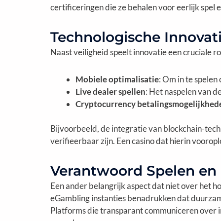
certificeringen die ze behalen voor eerlijk spel 
Technologische Innovati
Naast veiligheid speelt innovatie een cruciale r
Mobiele optimalisatie
: Om in te spele
Live dealer spellen
: Het naspelen van de
Cryptocurrency betalingsmogelijkhed
Bijvoorbeeld, de integratie van blockchain-tech
verifieerbaar zijn. Een casino dat hierin voorop
Verantwoord Spelen en
Een ander belangrijk aspect dat niet over het h
eGambling instanties benadrukken dat duurzame 
Platforms die transparant communiceren over inz