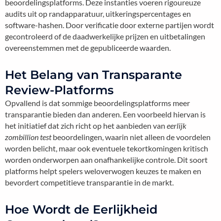
beoordelingsplatforms. Deze instanties voeren rigoureuze
audits uit op randapparatuur, uitkeringspercentages en
software-hashen. Door verificatie door externe partijen wordt
gecontroleerd of de daadwerkelijke prijzen en uitbetalingen
overeenstemmen met de gepubliceerde waarden.
Het Belang van Transparante
Review-Platforms
Opvallend is dat sommige beoordelingsplatforms meer
transparantie bieden dan anderen. Een voorbeeld hiervan is
het initiatief dat zich richt op het aanbieden van
eerlijk
zombillion test
beoordelingen, waarin niet alleen de voordelen
worden belicht, maar ook eventuele tekortkomingen kritisch
worden onderworpen aan onafhankelijke controle. Dit soort
platforms helpt spelers weloverwogen keuzes te maken en
bevordert competitieve transparantie in de markt.
Hoe Wordt de Eerlijkheid