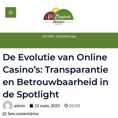
Ir
MAIN
para
MENU
o
conteúdo
(67) 3380 - 0224 WhatsApp
De Evolutie van Online
Casino’s: Transparantie
en Betrouwbaarheid in
de Spotlight
admin
22 maio, 2025
01:03
Sem comentários