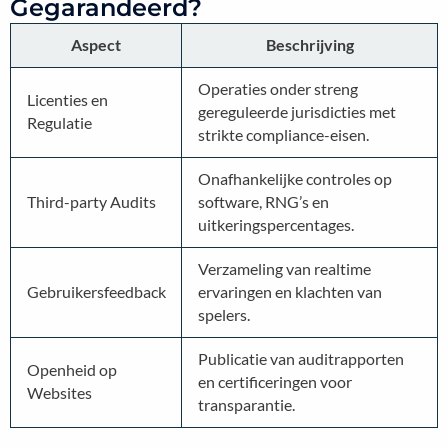
Gegarandeerd?
Aspect
Beschrijving
Operaties onder streng
Licenties en
gereguleerde jurisdicties met
Regulatie
strikte compliance-eisen.
Onafhankelijke controles op
Third-party Audits
software, RNG’s en
uitkeringspercentages.
Verzameling van realtime
Gebruikersfeedback
ervaringen en klachten van
spelers.
Publicatie van auditrapporten
Openheid op
en certificeringen voor
Websites
transparantie.