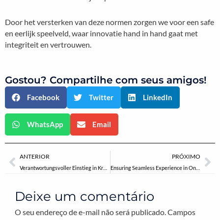
Door het versterken van deze normen zorgen we voor een safe
en eerlijk speelveld, waar innovatie hand in hand gaat met
integriteit en vertrouwen.
Gostou? Compartilhe com seus amigos!
Facebook
Twitter
LinkedIn
WhatsApp
Email
Anterior
Pr
ANTERIOR
PRÓXIMO
Verantwortungsvoller Einstieg in Krypto-Glücksspiele: Strategien, Bonusangebote und Sicherheitsaspekte
Ensuring Seamless Experience in Online Casinos During Downtimes: A Strategic Perspective
Deixe um comentário
O seu endereço de e-mail não será publicado.
Campos