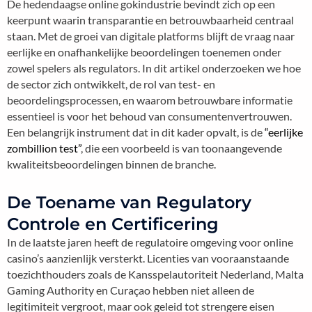
De hedendaagse online gokindustrie bevindt zich op een
keerpunt waarin transparantie en betrouwbaarheid centraal
staan. Met de groei van digitale platforms blijft de vraag naar
eerlijke en onafhankelijke beoordelingen toenemen onder
zowel spelers als regulators. In dit artikel onderzoeken we hoe
de sector zich ontwikkelt, de rol van test- en
beoordelingsprocessen, en waarom betrouwbare informatie
essentieel is voor het behoud van consumentenvertrouwen.
Een belangrijk instrument dat in dit kader opvalt, is de
“eerlijke
zombillion test”
, die een voorbeeld is van toonaangevende
kwaliteitsbeoordelingen binnen de branche.
De Toename van Regulatory
Controle en Certificering
In de laatste jaren heeft de regulatoire omgeving voor online
casino’s aanzienlijk versterkt. Licenties van vooraanstaande
toezichthouders zoals de Kansspelautoriteit Nederland, Malta
Gaming Authority en Curaçao hebben niet alleen de
legitimiteit vergroot, maar ook geleid tot strengere eisen