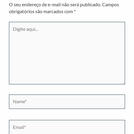
O seu endereço de e-mail não será publicado.
Campos
obrigatórios são marcados com
*
Digite
aqui...
Name*
Email*