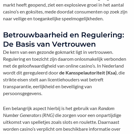
markt heeft geopend, ziet een explosieve groei in het aantal
casino’s en goksites, mede doordat consumenten op zoek zijn
naar veilige en toegankelijke speelmogelijkheden.
Betrouwbaarheid en Regulering:
De Basis van Vertrouwen
De kern van een gezonde gokmarkt ligt in vertrouwen.
Regulering en toezicht zijn daarom onlosmakelijk verbonden
met de geloofwaardigheid van online casino’s. In Nederland
wordt dit gereguleerd door
de Kansspelautoriteit (Ksa)
, die
strikte eisen stelt aan licentiehouders wat betreft
transparantie, eerlijkheid en beveiliging van
persoonsgegevens.
Een belangrijk aspect hierbij is het gebruik van
Random
Number Generators (RNG)
die zorgen voor een onpartijdige
uitkomst van spelletjes zoals slots en roulette. Daarnaast
worden casino’s verplicht om beschikbare informatie over