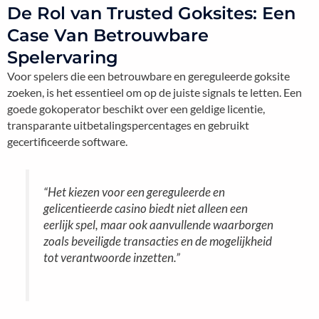
De Rol van Trusted Goksites: Een
Case Van Betrouwbare
Spelervaring
Voor spelers die een betrouwbare en gereguleerde goksite
zoeken, is het essentieel om op de juiste signals te letten. Een
goede gokoperator beschikt over een geldige licentie,
transparante uitbetalingspercentages en gebruikt
gecertificeerde software.
“Het kiezen voor een gereguleerde en
gelicentieerde casino biedt niet alleen een
eerlijk spel, maar ook aanvullende waarborgen
zoals beveiligde transacties en de mogelijkheid
tot verantwoorde inzetten.”