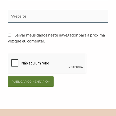
Website
Salvar meus dados neste navegador para a próxima
vez que eu comentar.