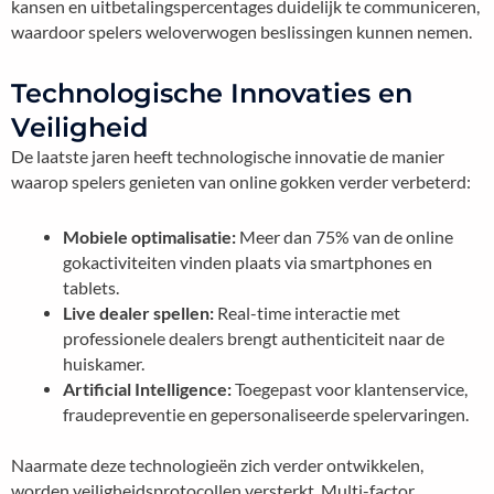
kansen en uitbetalingspercentages duidelijk te communiceren,
waardoor spelers weloverwogen beslissingen kunnen nemen.
Technologische Innovaties en
Veiligheid
De laatste jaren heeft technologische innovatie de manier
waarop spelers genieten van online gokken verder verbeterd:
Mobiele optimalisatie:
Meer dan 75% van de online
gokactiviteiten vinden plaats via smartphones en
tablets.
Live dealer spellen:
Real-time interactie met
professionele dealers brengt authenticiteit naar de
huiskamer.
Artificial Intelligence:
Toegepast voor klantenservice,
fraudepreventie en gepersonaliseerde spelervaringen.
Naarmate deze technologieën zich verder ontwikkelen,
worden veiligheidsprotocollen versterkt. Multi-factor