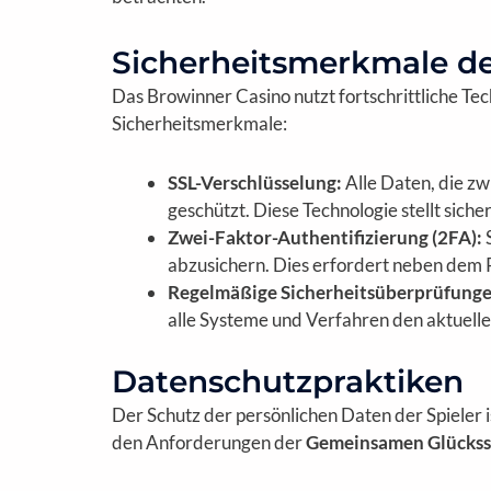
Sicherheitsmerkmale de
Das Browinner Casino nutzt fortschrittliche Tec
Sicherheitsmerkmale:
SSL-Verschlüsselung:
Alle Daten, die zw
geschützt. Diese Technologie stellt sich
Zwei-Faktor-Authentifizierung (2FA):
S
abzusichern. Dies erfordert neben dem P
Regelmäßige Sicherheitsüberprüfunge
alle Systeme und Verfahren den aktuell
Datenschutzpraktiken
Der Schutz der persönlichen Daten der Spieler i
den Anforderungen der
Gemeinsamen Glückssp