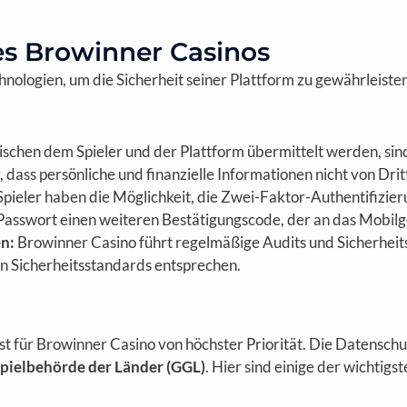
s Browinner Casinos
hnologien, um die Sicherheit seiner Plattform zu gewährleisten
ischen dem Spieler und der Plattform übermittelt werden, sin
er, dass persönliche und finanzielle Informationen nicht von D
pieler haben die Möglichkeit, die Zwei-Faktor-Authentifizieru
asswort einen weiteren Bestätigungscode, der an das Mobilge
n:
Browinner Casino führt regelmäßige Audits und Sicherheit
en Sicherheitsstandards entsprechen.
st für Browinner Casino von höchster Priorität. Die Datenschu
ielbehörde der Länder (GGL)
. Hier sind einige der wichtigs