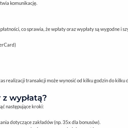
atwia komunikację.
atności, co sprawia, że wpłaty oraz wypłaty są wygodne i sz
erCard)
czas realizacji transakcji może wynosić od kilku godzin do kilk
 z wypłatą?
ć następujące kroki:
ania dotyczące zakładów (np. 35x dla bonusów).