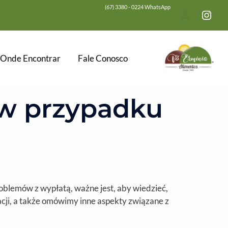
(67) 3380 - 0224 WhatsApp
Onde Encontrar
Fale Conosco
 w przypadku
oblemów z wypłatą, ważne jest, aby wiedzieć,
acji, a także omówimy inne aspekty związane z