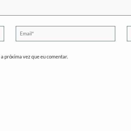
Email*
W
 a próxima vez que eu comentar.