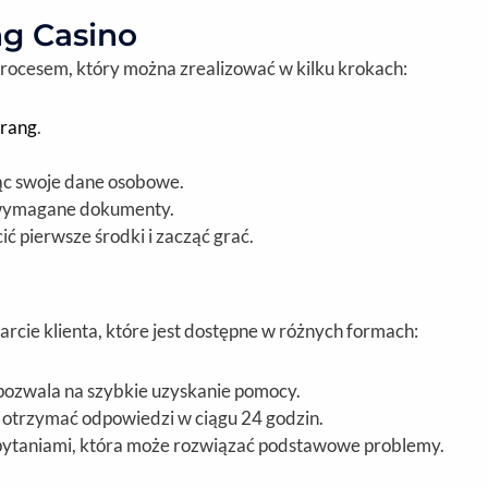
ng Casino
rocesem, który można zrealizować w kilku krokach:
erang
.
jąc swoje dane osobowe.
 wymagane dokumenty.
ić pierwsze środki i zacząć grać.
rcie klienta, które jest dostępne w różnych formach:
 pozwala na szybkie uzyskanie pomocy.
i otrzymać odpowiedzi w ciągu 24 godzin.
 pytaniami, która może rozwiązać podstawowe problemy.