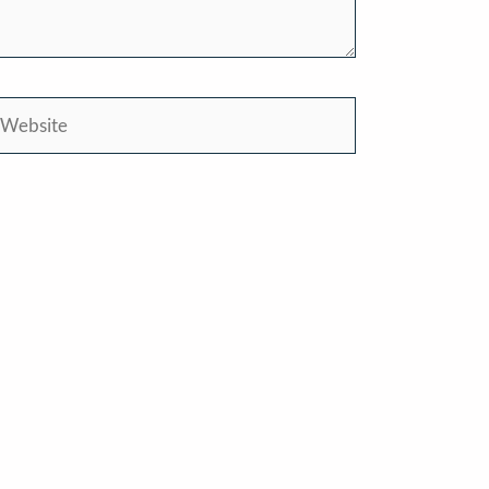
ebsite