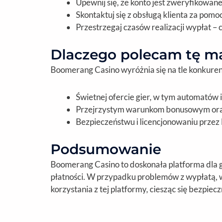
Upewnij się, że konto jest zweryfikow
Skontaktuj się z obsługą klienta za pomo
Przestrzegaj czasów realizacji wypłat –
Dlaczego polecam tę m
Boomerang Casino wyróżnia się na tle konkurenc
Świetnej ofercie gier, w tym automatów i
Przejrzystym warunkom bonusowym ora
Bezpieczeństwu i licencjonowaniu przez 
Podsumowanie
Boomerang Casino to doskonała platforma dla g
płatności. W przypadku problemów z wypłatą, w
korzystania z tej platformy, ciesząc się bezpie