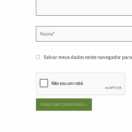
Name*
Salvar meus dados neste navegador para