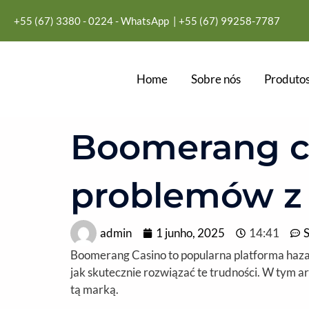
Ir
+55 (67) 3380 - 0224 - WhatsApp
| +55
(67) 99258-7787
para
o
conteúdo
Home
Sobre nós
Produtos
Boomerang ca
problemów z
admin
1 junho, 2025
14:41
Boomerang Casino to popularna platforma hazar
jak skutecznie rozwiązać te trudności. W tym a
tą marką.