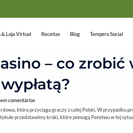
 & Loja Virtual
Receitas
Blog
Tempero Social
sino – co zrobić
 wypłatą?
Sem comentários
dowa, która przyciąga graczy z całej Polski. W przypadku pr
rtykule przedstawimy kroki, które pomogą Państwu w tej sytu