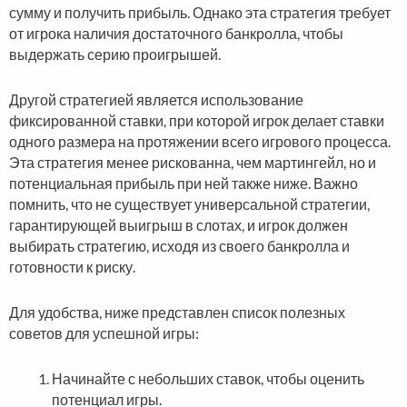
сумму и получить прибыль. Однако эта стратегия требует
от игрока наличия достаточного банкролла, чтобы
выдержать серию проигрышей.
Другой стратегией является использование
фиксированной ставки, при которой игрок делает ставки
одного размера на протяжении всего игрового процесса.
Эта стратегия менее рискованна, чем мартингейл, но и
потенциальная прибыль при ней также ниже. Важно
помнить, что не существует универсальной стратегии,
гарантирующей выигрыш в слотах, и игрок должен
выбирать стратегию, исходя из своего банкролла и
готовности к риску.
Для удобства, ниже представлен список полезных
советов для успешной игры:
Начинайте с небольших ставок, чтобы оценить
потенциал игры.