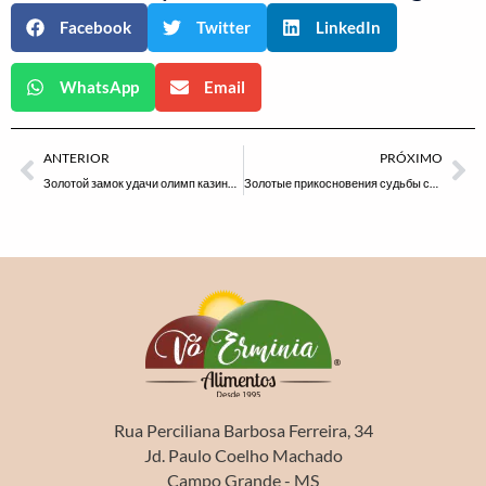
Facebook
Twitter
LinkedIn
WhatsApp
Email
Anterior
Pr
ANTERIOR
PRÓXIMO
Золотой замок удачи олимп казино скачать и сорвать джекпот с прилипающими множителями. – копія
Золотые прикосновения судьбы секреты щедрых выигрышей и фриспинов в слотах olimp casino, где алхимия – копія
Rua Perciliana Barbosa Ferreira, 34
Jd. Paulo Coelho Machado
Campo Grande - MS