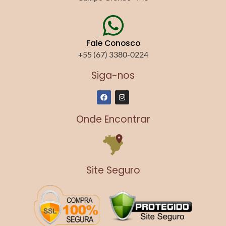
Fale Conosco
+55 (67) 3380-0224
Siga-nos
F
I
a
n
c
s
e
t
Onde Encontrar
b
a
o
g
o
r
k
a
m
Site Seguro