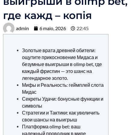
выигрыши в olimp bet,
где кажд – копія
admin
6 maio, 2026
22:45
Золотые врата древней обители:
ощутите прикосновение Мидаса и
безумные выигрыши в olimp bet, где
каждый фриспин — это шанс на
легендарное золото.
Мифы и Реальность: геймплей слота
Мидас
Секреты Удачи: бонусные функции и
символы
Стратегии и Тактики: как увеличить
свои шансы на выигрыш
Платформа olimp bet: ваш
надежный проводник в мире