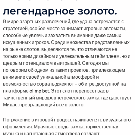
легендарное золото.
В мире азартных развлечений, где удача встречается с
стратегией, особое место занимают игровые автоматы,
способные увлечь и захватить внимание даже самых
искушенных игроков. Среди множества представленных
на рынке слотов, выделяются те, что отличаются не
только ярким дизайном и увлекательным геймплеем, но и
щедрым потенциалом выигрышей. Сегодня мы
поговорим об одном из таких проектов, привлекающем
внимание своей уникальной атмосферой и
возможностью сорвать джекпот – об игре, доступной на
платформе
olimp bet
. Этот слот перенесет вас в
таинственный мир древнегреческого замка, где царствует
Мидас, превращающий все в золото.
Погружение в игровой процесс начинается с визуального
оформления. Мрачные своды замка, торжественная
музыка и нагнетающая атмосфера создают