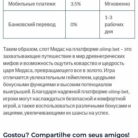
Мобильные платежи
3.5%
Мгновенно
1-3
Банковский перевод
0%
рабочих
дня
Таким образом, слот Мидас на платформе olimp bet – это
захватывающее путешествие в мир древнегреческих
мифов и возможность ощутить коварство и щедрость
царя Мидаса, превращающего все в золото. Игра
отличается увлекательным геймплеем, щедрыми
бонусными функциями и высоким потенциалом
выигрышей. Благодаря надежной платформе olimp bet,
игроки могут наслаждаться безопасной и комфортной
игрой, а также воспользоваться различными бонусами и
акциями, увеличивающими их шансы на успех.
Gostou? Compartilhe com seus amigos!